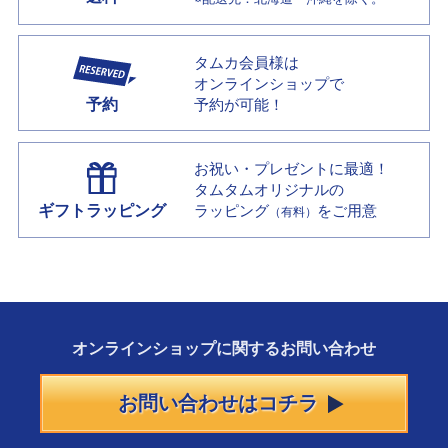
タムカ会員様は
オンラインショップで
予約
予約が可能！
お祝い・プレゼントに最適！
タムタムオリジナルの
ギフトラッピング
ラッピング
をご用意
（有料）
オンラインショップに
関する
お問い合わせ
お問い合わせはコチラ