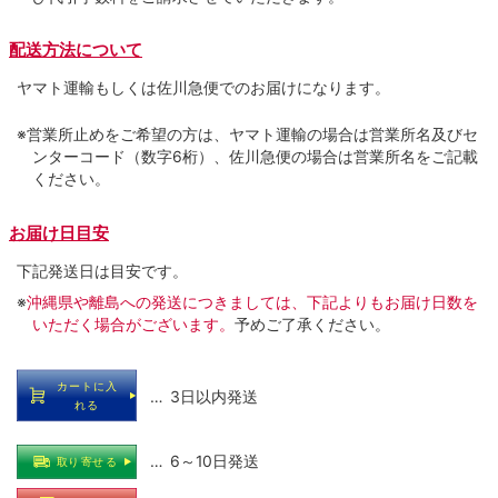
配送方法について
ヤマト運輸もしくは佐川急便でのお届けになります。
※営業所止めをご希望の方は、ヤマト運輸の場合は営業所名及びセ
ンターコード（数字6桁）、佐川急便の場合は営業所名をご記載
ください。
お届け日目安
下記発送日は目安です。
※
沖縄県や離島への発送につきましては、下記よりもお届け日数を
いただく場合がございます。
予めご了承ください。
カートに入
… 3日以内発送
れる
… 6～10日発送
取り寄せる