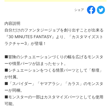
シェア
内容説明
自分だけのファンタジージョブを創り出すことが出来る
『30 MINUTES FANTASY』より、「カスタマイズスト
ラクチャー3」が登場！
■冒険のシチュエーションづくりの幅を広げるモンスタ
ーや情景パーツが詰まったセット。
■シチュエーションをつくる情景パーツとして「祭壇」
が付属。
■「スパイダー」「ヤマアラシ」「カラス」のモンスタ
ーが同梱。
■モンスターの一部はカスタマイズパーツとしても使用
可能。