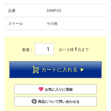
品番
30MF03
スケール
その他
1
お一人様
点まで
数量：
カートに入れる
お気に入りに登録
商品について問い合わせる