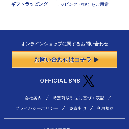
ギフトラッピング
ラッピング
をご用意
（有料）
オンラインショップに
関する
お問い合わせ
お問い合わせはコチラ
OFFICIAL SNS
会社案内
特定商取引法に基づく表記
プライバシーポリシー
免責事項
利用規約