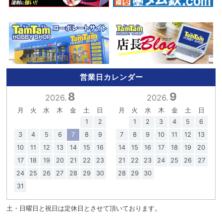
営業日カレンダー
8
9
2026.
2026.
月
火
水
木
金
土
日
月
火
水
木
金
土
日
1
2
1
2
3
4
5
6
3
4
5
6
7
8
9
7
8
9
10
11
12
13
10
11
12
13
14
15
16
14
15
16
17
18
19
20
17
18
19
20
21
22
23
21
22
23
24
25
26
27
24
25
26
27
28
29
30
28
29
30
31
土・日曜日と祝日は定休日とさせて頂いております。