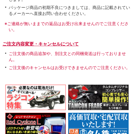
パッケージ商品の初期不良につきましては、商品に記載されてい
るメーカーへ直接お問い合わせください。
※ご連絡が無いままでの返品はお受け出来ませんのでご注意くださ
い。
ご注文内容変更・キャンセルについて
ご注文後の商品追加や、別注文との同梱発送は行っておりませ
ん。
ご注文後のキャンセルはお受けできませんのでご注意ください。