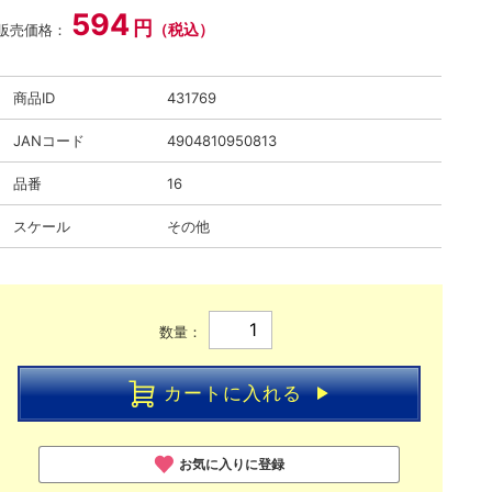
594
円
（税込）
販売価格：
商品ID
431769
JANコード
4904810950813
品番
16
スケール
その他
数量：
カートに入れる
お気に入りに登録