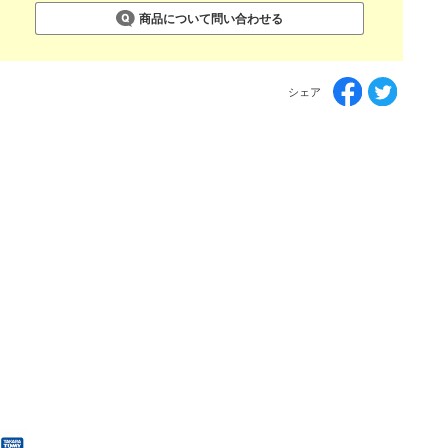
商品について問い合わせる
シェア