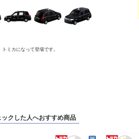
、トミカになって登場です。
ェックした人へおすすめ商品