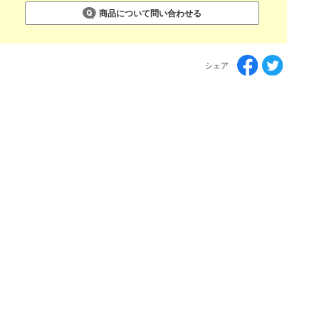
商品について問い合わせる
シェア