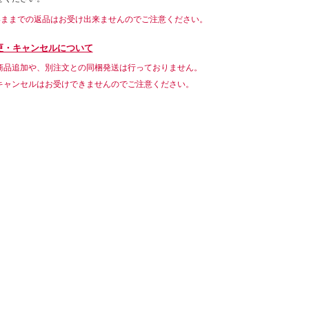
いままでの返品はお受け出来ませんのでご注意ください。
更・キャンセルについて
商品追加や、別注文との同梱発送は行っておりません。
キャンセルはお受けできませんのでご注意ください。