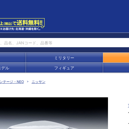
ミリタリー
モデル
フィギュア
ンテージ・NEO
ニッサン