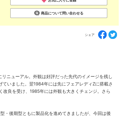
お気に入りに登録
商品について問い合わせる
シェア
目玉にリニューアル。外観は好評だった先代のイメージを残し
ていました。翌1984年には先にフェアレディZに搭載さ
かく改良を受け、1985年には外観も大きくチェンジ。さら
は前期型・後期型ともに製品化を進めてきましたが、今回は後