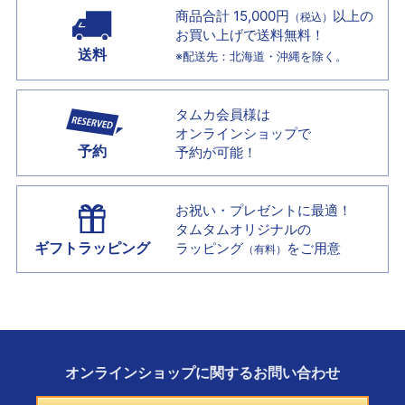
商品合計 15,000円
以上の
（税込）
お買い上げで
送料無料！
送料
※配送先：北海道・沖縄を除く。
タムカ会員様は
オンラインショップで
予約
予約が可能！
お祝い・プレゼントに最適！
タムタムオリジナルの
ギフトラッピング
ラッピング
をご用意
（有料）
オンラインショップに
関する
お問い合わせ