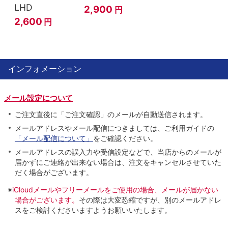
LHD
2,900
円
2,600
円
インフォメーション
メール設定について
ご注文直後に「ご注文確認」のメールが自動送信されます。
メールアドレスやメール配信につきましては、ご利用ガイドの
「メール配信について」
をご確認ください。
メールアドレスの誤入力や受信設定などで、当店からのメールが
届かずにご連絡が出来ない場合は、注文をキャンセルさせていた
だく場合がございます。
※
iCloudメールやフリーメールをご使用の場合、メールが届かない
場合がございます。
その際は大変恐縮ですが、別のメールアドレ
スをご検討くださいますようお願いいたします。