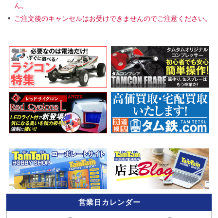
ん。
ご注文後のキャンセルはお受けできませんのでご注意ください。
営業日カレンダー