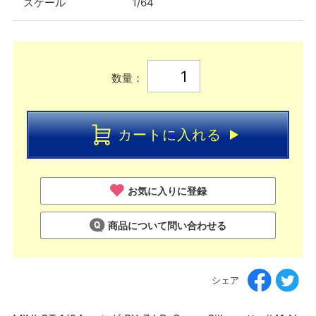
スケール
1/64
数量：
カートに入れる
お気に入りに登録
商品について問い合わせる
シェア