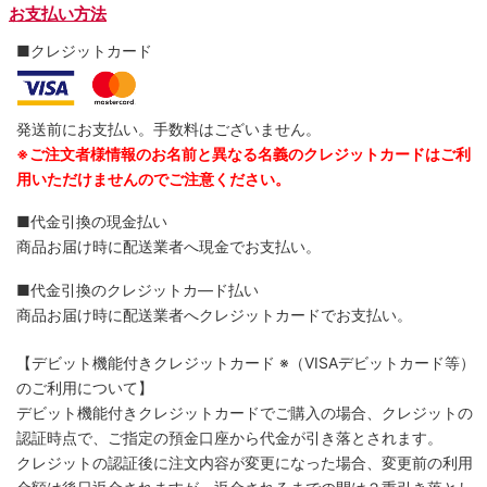
お支払い方法
■クレジットカード
発送前にお支払い。手数料はございません。
※ご注文者様情報のお名前と異なる名義のクレジットカードはご利
用いただけませんのでご注意ください。
■代金引換の現金払い
商品お届け時に配送業者へ現金でお支払い。
■代金引換のクレジットカ―ド払い
商品お届け時に配送業者へクレジットカードでお支払い。
【デビット機能付きクレジットカード
※（VISAデビットカード等）
のご利用について】
デビット機能付きクレジットカードでご購入の場合、クレジットの
認証時点で、ご指定の預金口座から代金が引き落とされます。
クレジットの認証後に注文内容が変更になった場合、変更前の利用