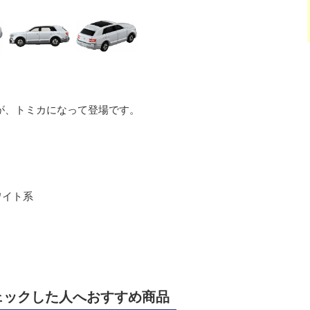
が、トミカになって登場です。
ワイト系
ェックした人へおすすめ商品