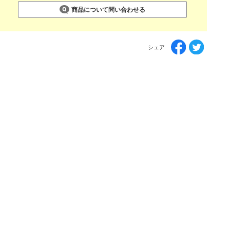
商品について問い合わせる
シェア