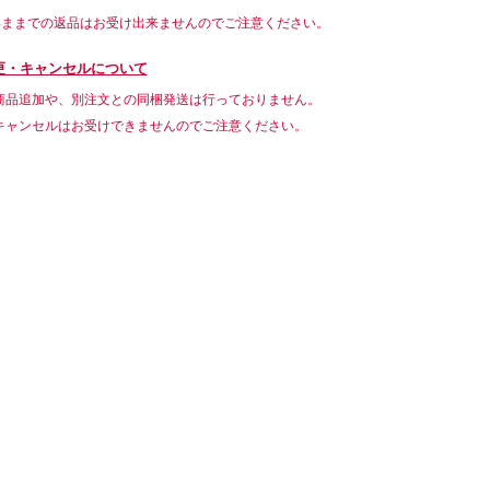
いままでの返品はお受け出来ませんのでご注意ください。
更・キャンセルについて
商品追加や、別注文との同梱発送は行っておりません。
キャンセルはお受けできませんのでご注意ください。