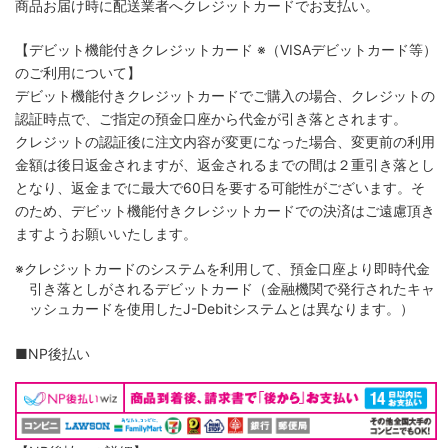
商品お届け時に配送業者へクレジットカードでお支払い。
【デビット機能付きクレジットカード
※（VISAデビットカード等）
のご利用について】
デビット機能付きクレジットカードでご購入の場合、クレジットの
認証時点で、ご指定の預金口座から代金が引き落とされます。
クレジットの認証後に注文内容が変更になった場合、変更前の利用
金額は後日返金されますが、返金されるまでの間は２重引き落とし
となり、返金までに最大で60日を要する可能性がございます。そ
のため、デビット機能付きクレジットカードでの決済はご遠慮頂き
ますようお願いいたします。
※クレジットカードのシステムを利用して、預金口座より即時代金
引き落としがされるデビットカード（金融機関で発行されたキャ
ッシュカードを使用したJ-Debitシステムとは異なります。）
■NP後払い