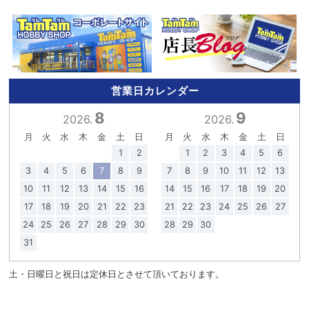
営業日カレンダー
8
9
2026.
2026.
月
火
水
木
金
土
日
月
火
水
木
金
土
日
1
2
1
2
3
4
5
6
3
4
5
6
7
8
9
7
8
9
10
11
12
13
10
11
12
13
14
15
16
14
15
16
17
18
19
20
17
18
19
20
21
22
23
21
22
23
24
25
26
27
24
25
26
27
28
29
30
28
29
30
31
土・日曜日と祝日は定休日とさせて頂いております。