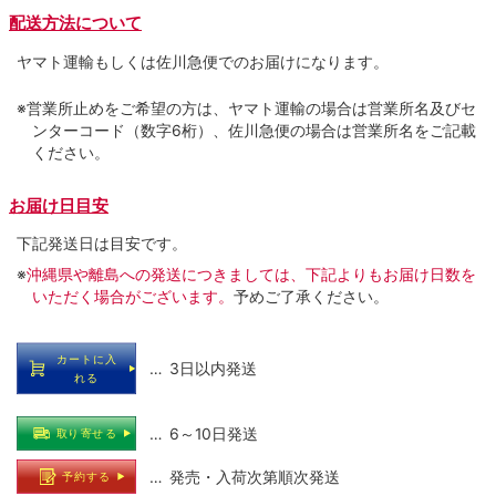
配送方法について
ヤマト運輸もしくは佐川急便でのお届けになります。
※営業所止めをご希望の方は、ヤマト運輸の場合は営業所名及びセ
ンターコード（数字6桁）、佐川急便の場合は営業所名をご記載
ください。
お届け日目安
下記発送日は目安です。
※
沖縄県や離島への発送につきましては、下記よりもお届け日数を
いただく場合がございます。
予めご了承ください。
カートに入
… 3日以内発送
れる
… 6～10日発送
取り寄せる
… 発売・入荷次第順次発送
予約する