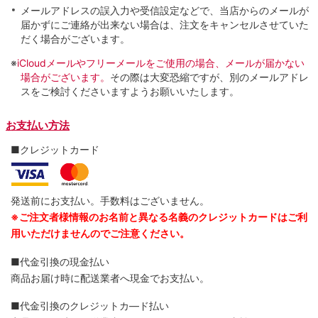
メールアドレスの誤入力や受信設定などで、当店からのメールが
届かずにご連絡が出来ない場合は、注文をキャンセルさせていた
だく場合がございます。
※
iCloudメールやフリーメールをご使用の場合、メールが届かない
場合がございます。
その際は大変恐縮ですが、別のメールアドレ
スをご検討くださいますようお願いいたします。
お支払い方法
■クレジットカード
発送前にお支払い。手数料はございません。
※ご注文者様情報のお名前と異なる名義のクレジットカードはご利
用いただけませんのでご注意ください。
■代金引換の現金払い
商品お届け時に配送業者へ現金でお支払い。
■代金引換のクレジットカ―ド払い