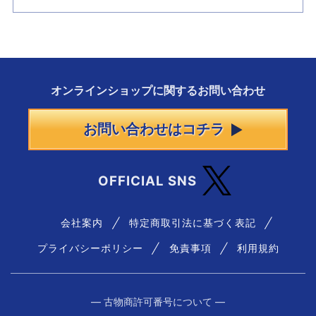
オンラインショップに
関する
お問い合わせ
お問い合わせはコチラ
OFFICIAL SNS
会社案内
特定商取引法に基づく表記
プライバシーポリシー
免責事項
利用規約
― 古物商許可番号について ―