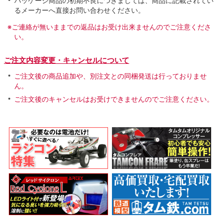
パッケージ商品の初期不良につきましては、商品に記載されてい
るメーカーへ直接お問い合わせください。
※ご連絡が無いままでの返品はお受け出来ませんのでご注意くださ
い。
ご注文内容変更・キャンセルについて
ご注文後の商品追加や、別注文との同梱発送は行っておりませ
ん。
ご注文後のキャンセルはお受けできませんのでご注意ください。