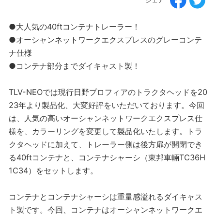
シェア
●大人気の40ftコンテナトレーラー！
●オーシャンネットワークエクスプレスのグレーコンテ
ナ仕様
●コンテナ部分までダイキャスト製！
TLV-NEOでは現行日野プロフィアのトラクタヘッドを20
23年より製品化、大変好評をいただいております。今回
は、人気の高いオーシャンネットワークエクスプレス仕
様を、カラーリングを変更して製品化いたします。トラ
クタヘッドに加えて、トレーラー側は後方扉が開閉でき
る40ftコンテナと、コンテナシャーシ（東邦車輛TC36H
1C34）をセットします。
コンテナとコンテナシャーシは重量感溢れるダイキャス
ト製です。今回、コンテナはオーシャンネットワークエ