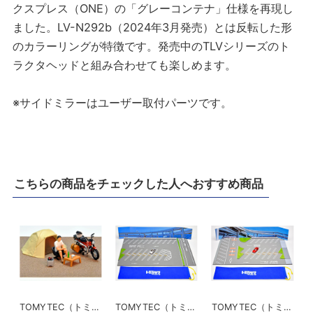
クスプレス（ONE）の「グレーコンテナ」仕様を再現し
ました。LV-N292b（2024年3月発売）とは反転した形
のカラーリングが特徴です。発売中のTLVシリーズのト
ラクタヘッドと組み合わせても楽しめます。
※サイドミラーはユーザー取付パーツです。
こちらの商品をチェックした人へおすすめ商品
TOMYTEC（トミーテック）
TOMYTEC（トミーテック）
TOMYTEC（トミーテック）