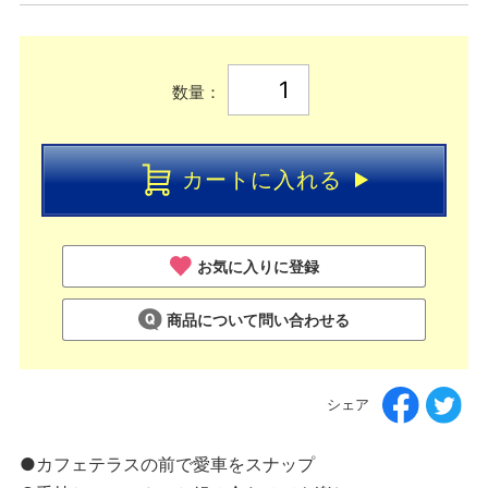
数量：
カートに入れる
お気に入りに登録
商品について問い合わせる
シェア
●カフェテラスの前で愛車をスナップ