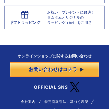
お祝い・プレゼントに最適！
タムタムオリジナルの
ギフトラッピング
ラッピング
をご用意
（有料）
オンラインショップに
関する
お問い合わせ
お問い合わせはコチラ
OFFICIAL SNS
会社案内
特定商取引法に基づく表記