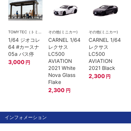
TOMYTEC（トミーテック）
その他(ミニカー)
その他(ミニカー)
1/64 ジオコレ
CARNEL 1/64
CARNEL 1/64
64 #カースナ
レクサス
レクサス
05a バス停
LC500
LC500
AVIATION
AVIATION
3,000
円
2021 White
2021 Black
Nova Glass
2,300
円
Flake
2,300
円
インフォメーション