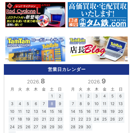
営業日カレンダー
8
9
2026.
2026.
月
火
水
木
金
土
日
月
火
水
木
金
土
日
1
2
1
2
3
4
5
6
3
4
5
6
7
8
9
7
8
9
10
11
12
13
10
11
12
13
14
15
16
14
15
16
17
18
19
20
17
18
19
20
21
22
23
21
22
23
24
25
26
27
24
25
26
27
28
29
30
28
29
30