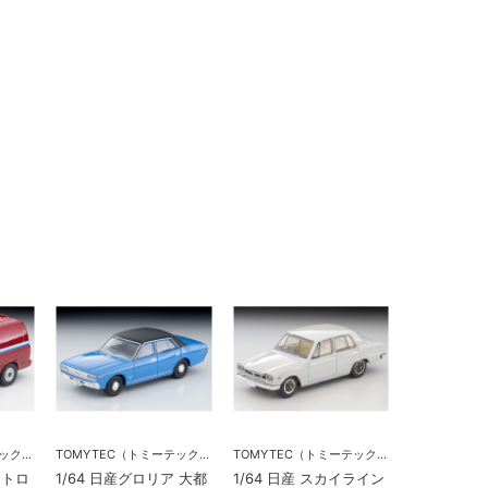
TOMYTEC（トミーテック）
TOMYTEC（トミーテック）
TOMYTEC（トミーテック）
ストロ
1/64 日産グロリア 大都
1/64 日産 スカイライン