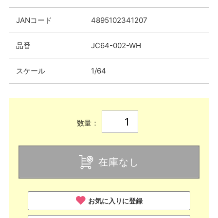
JANコード
4895102341207
品番
JC64-002-WH
スケール
1/64
数量：
在庫なし
お気に入りに登録