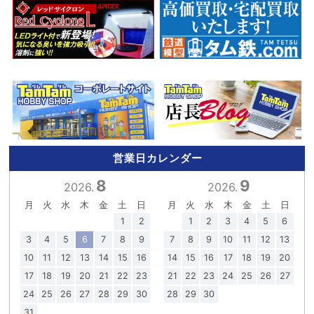
営業日カレンダー
8
9
2026.
2026.
月
火
水
木
金
土
日
月
火
水
木
金
土
日
1
2
1
2
3
4
5
6
3
4
5
6
7
8
9
7
8
9
10
11
12
13
10
11
12
13
14
15
16
14
15
16
17
18
19
20
17
18
19
20
21
22
23
21
22
23
24
25
26
27
24
25
26
27
28
29
30
28
29
30
31