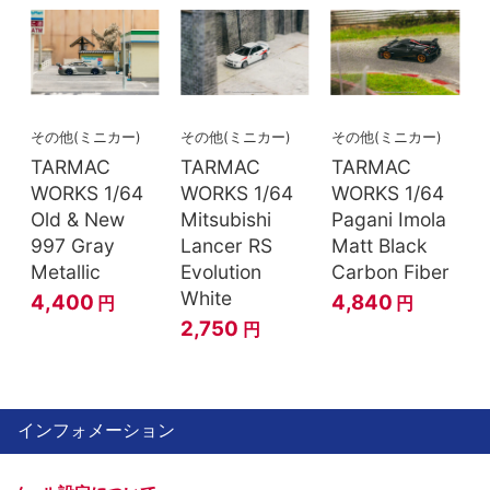
その他(ミニカー)
その他(ミニカー)
その他(ミニカー)
TARMAC
TARMAC
TARMAC
WORKS 1/64
WORKS 1/64
WORKS 1/64
Old & New
Mitsubishi
Pagani Imola
997 Gray
Lancer RS
Matt Black
Metallic
Evolution
Carbon Fiber
White
4,400
4,840
円
円
2,750
円
インフォメーション