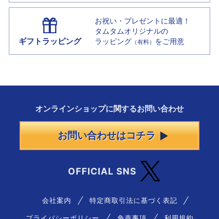
お祝い・プレゼントに最適！
タムタムオリジナルの
ギフトラッピング
ラッピング
をご用意
（有料）
オンラインショップに
関する
お問い合わせ
お問い合わせはコチラ
OFFICIAL SNS
会社案内
特定商取引法に基づく表記
プライバシーポリシー
免責事項
利用規約