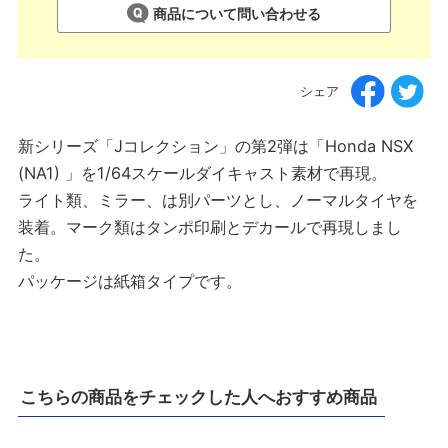
商品について問い合わせる
シェア
新シリーズ「Jコレクション」の第2弾は「Honda NSX
(NA1) 」を1/64スケールダイキャスト素材で再現。
ライト類、ミラー、は別パーツとし、ノーマルタイヤを
装着。マーク類はタンポ印刷とデカールで再現しまし
た。
パッケージは紙箱タイプです。
こちらの商品をチェックした人へおすすめ商品