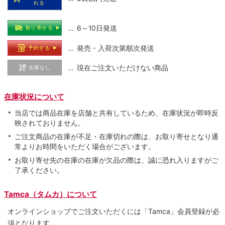
れる
… 6～10日発送
取り寄せる
… 発売・入荷次第順次発送
予約する
… 現在ご注文いただけない商品
在庫なし
在庫状況について
当店では商品在庫を店舗と共有しているため、在庫状況が即時反
映されておりません。
ご注文商品の在庫が不足・在庫切れの際は、お取り寄せとなり通
常よりお時間をいただく場合がございます。
お取り寄せ先の在庫の在庫が欠品の際は、誠に恐れ入りますがご
了承ください。
Tamca（タムカ）について
オンラインショップでご注⽂いただくには「Tamca」会員登録が必
須となります。