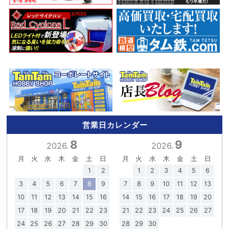
営業日カレンダー
8
9
2026.
2026.
月
火
水
木
金
土
日
月
火
水
木
金
土
日
1
2
1
2
3
4
5
6
3
4
5
6
7
8
9
7
8
9
10
11
12
13
10
11
12
13
14
15
16
14
15
16
17
18
19
20
17
18
19
20
21
22
23
21
22
23
24
25
26
27
24
25
26
27
28
29
30
28
29
30