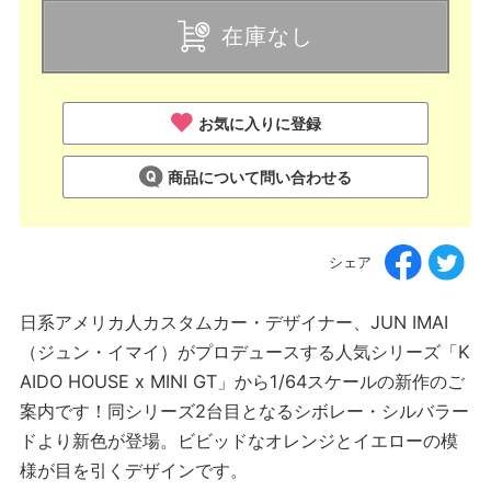
在庫なし
お気に入りに登録
商品について問い合わせる
シェア
日系アメリカ人カスタムカー・デザイナー、JUN IMAI
（ジュン・イマイ）がプロデュースする人気シリーズ「K
AIDO HOUSE x MINI GT」から1/64スケールの新作のご
案内です！同シリーズ2台目となるシボレー・シルバラー
ドより新色が登場。ビビッドなオレンジとイエローの模
様が目を引くデザインです。