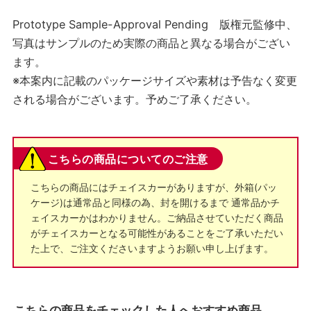
Prototype Sample-Approval Pending 版権元監修中、
写真はサンプルのため実際の商品と異なる場合がござい
ます。
※本案内に記載のパッケージサイズや素材は予告なく変更
される場合がございます。予めご了承ください。
こちらの商品についてのご注意
こちらの商品にはチェイスカーがありますが、外箱(パッ
ケージ)は通常品と同様の為、封を開けるまで 通常品かチ
ェイスカーかはわかりません。ご納品させていただく商品
がチェイスカーとなる可能性があることをご了承いただい
た上で、ご注文くださいますようお願い申し上げます。
こちらの商品をチェックした人へおすすめ商品