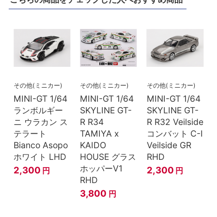
その他(ミニカー)
その他(ミニカー)
その他(ミニカー)
MINI-GT 1/64
MINI-GT 1/64
MINI-GT 1/64
ランボルギー
SKYLINE GT-
SKYLINE GT-
ニ ウラカン ス
R R34
R R32 Veilside
テラート
TAMIYA x
コンバット C-I
Bianco Asopo
KAIDO
Veilside GR
ホワイト LHD
HOUSE グラス
RHD
ホッパーV1
2,300
2,300
円
円
RHD
3,800
円