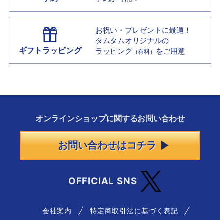
お祝い・プレゼントに最適！
タムタムオリジナルの
ギフトラッピング
ラッピング
をご用意
（有料）
オンラインショップに
関する
お問い合わせ
お問い合わせはコチラ
OFFICIAL SNS
会社案内
特定商取引法に基づく表記