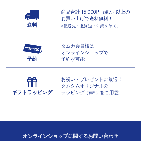
商品合計 15,000円
以上の
（税込）
お買い上げで
送料無料！
送料
※配送先：北海道・沖縄を除く。
タムカ会員様は
オンラインショップで
予約
予約が可能！
お祝い・プレゼントに最適！
タムタムオリジナルの
ギフトラッピング
ラッピング
をご用意
（有料）
オンラインショップに
関する
お問い合わせ