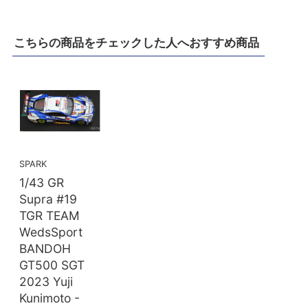
こちらの商品をチェックした人へおすすめ商品
SPARK
1/43 GR
Supra #19
TGR TEAM
WedsSport
BANDOH
GT500 SGT
2023 Yuji
Kunimoto -