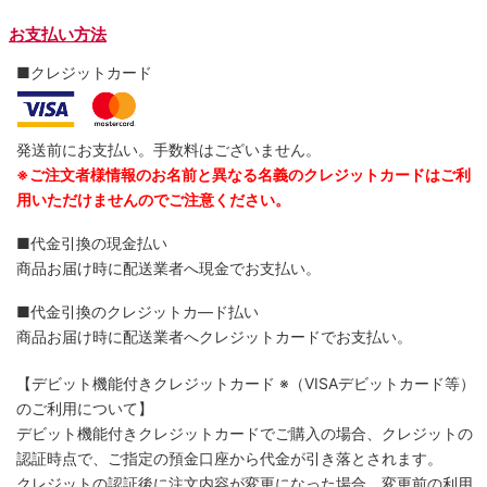
お支払い方法
■クレジットカード
発送前にお支払い。手数料はございません。
※ご注文者様情報のお名前と異なる名義のクレジットカードはご利
用いただけませんのでご注意ください。
■代金引換の現金払い
商品お届け時に配送業者へ現金でお支払い。
■代金引換のクレジットカ―ド払い
商品お届け時に配送業者へクレジットカードでお支払い。
【デビット機能付きクレジットカード
※（VISAデビットカード等）
のご利用について】
デビット機能付きクレジットカードでご購入の場合、クレジットの
認証時点で、ご指定の預金口座から代金が引き落とされます。
クレジットの認証後に注文内容が変更になった場合、変更前の利用