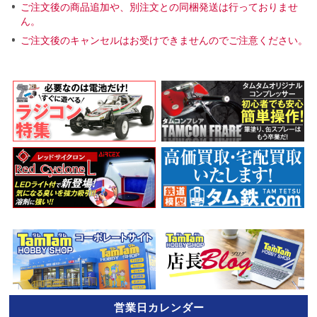
ご注文後の商品追加や、別注文との同梱発送は行っておりませ
ん。
ご注文後のキャンセルはお受けできませんのでご注意ください。
営業日カレンダー