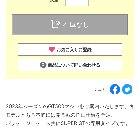
在庫なし
お気に入りに登録
商品について問い合わせる
シェア
2023年シーズンのGT500マシンをご案内いたします。各
モデルとも基本的には開幕戦の岡山仕様を予定。
パッケージ、ケース共にSUPER GTの専用タイプです。