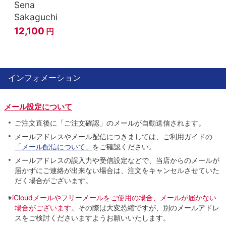
Sena
Sakaguchi
12,100
円
インフォメーション
メール設定について
ご注文直後に「ご注文確認」のメールが自動送信されます。
メールアドレスやメール配信につきましては、ご利用ガイドの
「メール配信について」
をご確認ください。
メールアドレスの誤入力や受信設定などで、当店からのメールが
届かずにご連絡が出来ない場合は、注文をキャンセルさせていた
だく場合がございます。
※
iCloudメールやフリーメールをご使用の場合、メールが届かない
場合がございます。
その際は大変恐縮ですが、別のメールアドレ
スをご検討くださいますようお願いいたします。