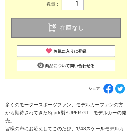
数量：
在庫なし
お気に入りに登録
商品について問い合わせる
シェア
多くのモータースポーツファン、モデルカーファンの方
から期待されてきたSpark製SUPER GT モデルカーの発
売。
皆様の声にお応えしてこのたび、1/43スケールモデルカ