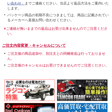
い合わせ」
までご連絡ください。当店より返品方法をご案内いた
します。
パッケージ商品の初期不良につきましては、商品に記載されてい
るメーカーへ直接お問い合わせください。
※ご連絡が無いままでの返品はお受け出来ませんのでご注意くださ
い。
ご注文内容変更・キャンセルについて
ご注文後の商品追加や、別注文との同梱発送は行っておりませ
ん。
ご注文後のキャンセルはお受けできませんのでご注意ください。