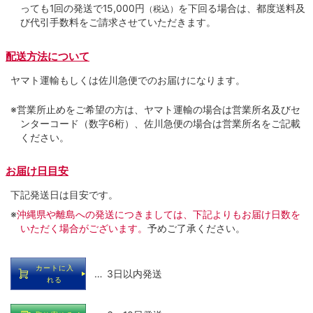
っても1回の発送で15,000円
を下回る場合は、都度送料及
（税込）
び代引手数料をご請求させていただきます。
配送方法について
ヤマト運輸もしくは佐川急便でのお届けになります。
※営業所止めをご希望の方は、ヤマト運輸の場合は営業所名及びセ
ンターコード（数字6桁）、佐川急便の場合は営業所名をご記載
ください。
お届け日目安
下記発送日は目安です。
※
沖縄県や離島への発送につきましては、下記よりもお届け日数を
いただく場合がございます。
予めご了承ください。
カートに入
… 3日以内発送
れる