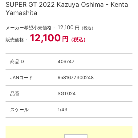
SUPER GT 2022 Kazuya Oshima - Kenta
Yamashita
12,100
メーカー希望小売価格：
円
（税込）
12,100
円
（税込）
販売価格：
商品ID
406747
JANコード
9581677300248
品番
SGT024
スケール
1/43