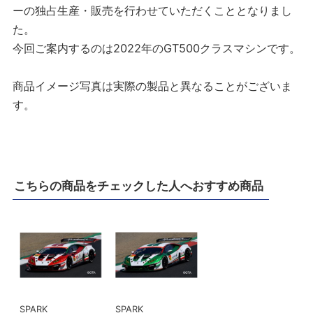
ーの独占生産・販売を行わせていただくこととなりまし
た。
今回ご案内するのは2022年のGT500クラスマシンです。
商品イメージ写真は実際の製品と異なることがございま
す。
こちらの商品をチェックした人へおすすめ商品
SPARK
SPARK