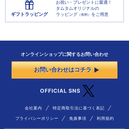
お祝い・プレゼントに最適！
タムタムオリジナルの
ギフトラッピング
ラッピング
をご用意
（有料）
オンラインショップに
関する
お問い合わせ
お問い合わせはコチラ
OFFICIAL SNS
会社案内
特定商取引法に基づく表記
プライバシーポリシー
免責事項
利用規約