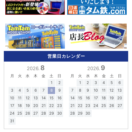
営業日カレンダー
8
9
2026.
2026.
月
火
水
木
金
土
日
月
火
水
木
金
土
日
1
2
1
2
3
4
5
6
3
4
5
6
7
8
9
7
8
9
10
11
12
13
10
11
12
13
14
15
16
14
15
16
17
18
19
20
17
18
19
20
21
22
23
21
22
23
24
25
26
27
24
25
26
27
28
29
30
28
29
30
31