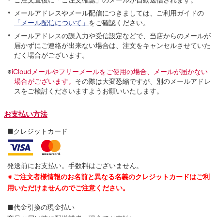
メールアドレスやメール配信につきましては、ご利用ガイドの
「メール配信について」
をご確認ください。
メールアドレスの誤入力や受信設定などで、当店からのメールが
届かずにご連絡が出来ない場合は、注文をキャンセルさせていた
だく場合がございます。
※
iCloudメールやフリーメールをご使用の場合、メールが届かない
場合がございます。
その際は大変恐縮ですが、別のメールアドレ
スをご検討くださいますようお願いいたします。
お支払い方法
■クレジットカード
発送前にお支払い。手数料はございません。
※ご注文者様情報のお名前と異なる名義のクレジットカードはご利
用いただけませんのでご注意ください。
■代金引換の現金払い