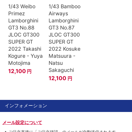
1/43 Weibo
1/43 Bamboo
Primez
Airways
Lamborghini
Lamborghini
GT3 No.88
GT3 No.87
JLOC GT300
JLOC GT300
SUPER GT
SUPER GT
2022 Takashi
2022 Kosuke
Kogure - Yuya
Matsuura -
Motojima
Natsu
Sakaguchi
12,100
円
12,100
円
インフォメーション
メール設定について
ご注文直後に「ご注文確認」のメールが自動送信されます。