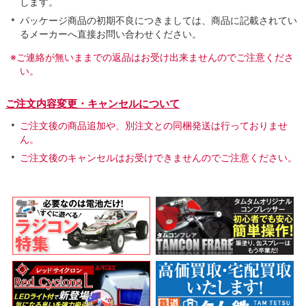
します。
パッケージ商品の初期不良につきましては、商品に記載されてい
るメーカーへ直接お問い合わせください。
※ご連絡が無いままでの返品はお受け出来ませんのでご注意くださ
い。
ご注文内容変更・キャンセルについて
ご注文後の商品追加や、別注文との同梱発送は行っておりませ
ん。
ご注文後のキャンセルはお受けできませんのでご注意ください。