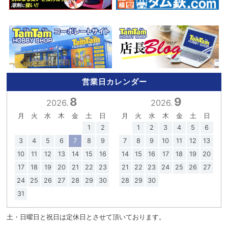
営業日カレンダー
8
9
2026.
2026.
月
火
水
木
金
土
日
月
火
水
木
金
土
日
1
2
1
2
3
4
5
6
3
4
5
6
7
8
9
7
8
9
10
11
12
13
10
11
12
13
14
15
16
14
15
16
17
18
19
20
17
18
19
20
21
22
23
21
22
23
24
25
26
27
24
25
26
27
28
29
30
28
29
30
31
土・日曜日と祝日は定休日とさせて頂いております。