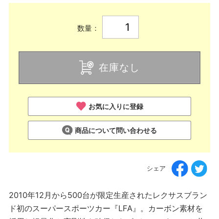
数量：
在庫なし
お気に入りに登録
商品について問い合わせる
シェア
2010年12月から500台が限定生産されたレクサスブラン
ド初のスーパースポーツカー『LFA』。カーボン素材を