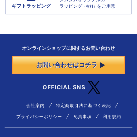
ギフトラッピング
ラッピング
をご用意
（有料）
オンラインショップに
関する
お問い合わせ
お問い合わせはコチラ
OFFICIAL SNS
会社案内
特定商取引法に基づく表記
プライバシーポリシー
免責事項
利用規約