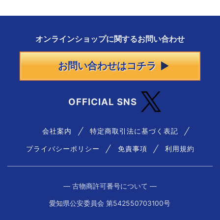
オンラインショップに
関する
お問い合わせ
お問い合わせはコチラ
OFFICIAL SNS
会社案内
特定商取引法に基づく表記
プライバシーポリシー
免責事項
利用規約
― 古物商許可番号について ―
愛知県公安委員会 第542550703100号