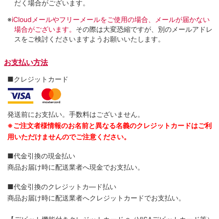
だく場合がございます。
※
iCloudメールやフリーメールをご使用の場合、メールが届かない
場合がございます。
その際は大変恐縮ですが、別のメールアドレ
スをご検討くださいますようお願いいたします。
お支払い方法
■クレジットカード
発送前にお支払い。手数料はございません。
※ご注文者様情報のお名前と異なる名義のクレジットカードはご利
用いただけませんのでご注意ください。
■代金引換の現金払い
商品お届け時に配送業者へ現金でお支払い。
■代金引換のクレジットカ―ド払い
商品お届け時に配送業者へクレジットカードでお支払い。