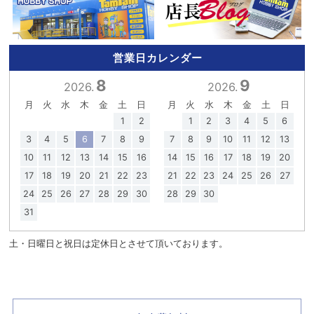
営業日カレンダー
8
9
2026.
2026.
月
火
水
木
金
土
日
月
火
水
木
金
土
日
1
2
1
2
3
4
5
6
3
4
5
6
7
8
9
7
8
9
10
11
12
13
10
11
12
13
14
15
16
14
15
16
17
18
19
20
17
18
19
20
21
22
23
21
22
23
24
25
26
27
24
25
26
27
28
29
30
28
29
30
31
土・日曜日と祝日は定休日とさせて頂いております。