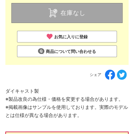
在庫なし
お気に入りに登録
商品について問い合わせる
シェア
ダイキャスト製
※製品改良の為仕様・価格を変更する場合があります。
※掲載画像はサンプルを使用しております。実際のモデル
とは仕様が異なる場合があります。