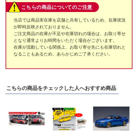
こちらの商品についてのご注意
当店では商品実在庫を店舗と共有しているため、在庫状況
が即時反映されておりません。
ご注文商品の在庫が不足や在庫切れの場合は、お取り寄せ
となり通常よりお時間をいただく場合がございます。
在庫が流動している関係上、お取り寄せ先にも在庫切れと
なることもあるため、あらかじめご了承ください。
こちらの商品をチェックした人へおすすめ商品