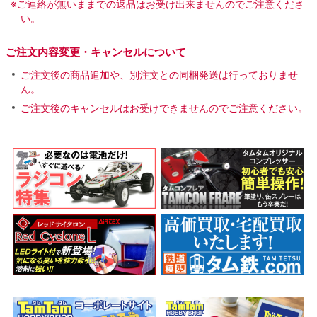
※ご連絡が無いままでの返品はお受け出来ませんのでご注意くださ
い。
ご注文内容変更・キャンセルについて
ご注文後の商品追加や、別注文との同梱発送は行っておりませ
ん。
ご注文後のキャンセルはお受けできませんのでご注意ください。