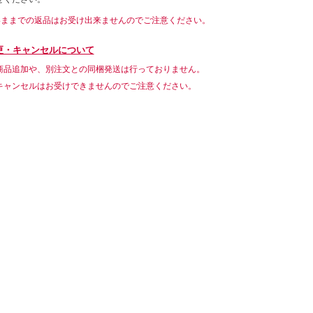
いままでの返品はお受け出来ませんのでご注意ください。
更・キャンセルについて
商品追加や、別注文との同梱発送は行っておりません。
キャンセルはお受けできませんのでご注意ください。