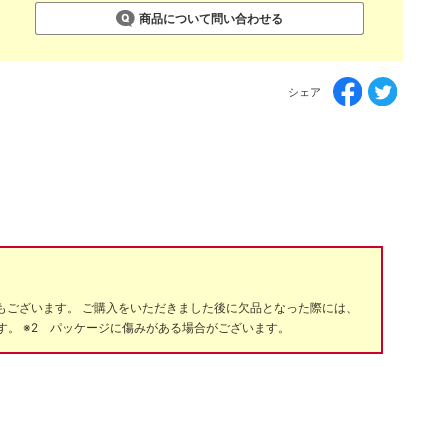
商品について問い合わせる
シェア
もございます。 ご購入をいただきました後に欠品となった際には、
。 ※2 パッケージに傷みがある場合がございます。