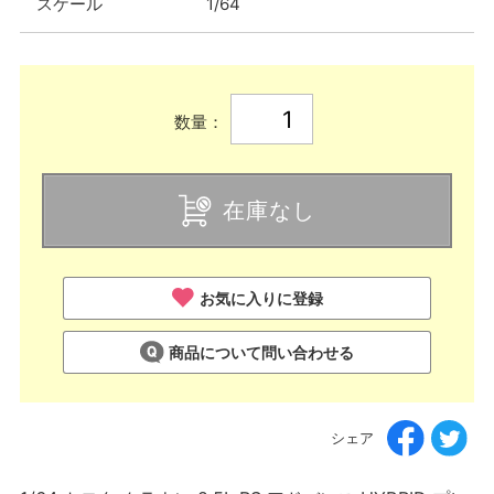
スケール
1/64
数量：
在庫なし
お気に入りに登録
商品について問い合わせる
シェア