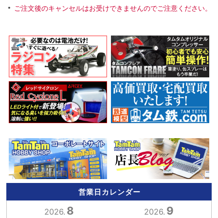
ご注文後のキャンセルはお受けできませんのでご注意ください。
営業日カレンダー
8
9
2026.
2026.