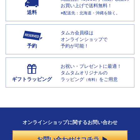
お買い上げで
送料無料！
送料
※配送先：北海道・沖縄を除く。
タムカ会員様は
オンラインショップで
予約
予約が可能！
お祝い・プレゼントに最適！
タムタムオリジナルの
ギフトラッピング
ラッピング
をご用意
（有料）
オンラインショップに
関する
お問い合わせ
お問い合わせはコチラ