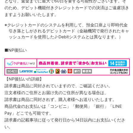
となり、返金までに最大で60日を要する可能性がございます。そ
のため、デビット機能付きクレジットカードでの決済はご遠慮頂き
ますようお願いいたします。
※クレジットカードのシステムを利用して、預金口座より即時代金
引き落としがされるデビットカード（金融機関で発行されたキャ
ッシュカードを使用したJ-Debitシステムとは異なります。）
■NP後払い
【NP後払いの詳細】
請求書は商品に同封されていますので、ご確認ください。
注文者様のご住所とお届け先のご住所が異なる場合は、
請求書は商品に同封されず、購入者様へお送りいたします。
商品代金のお支払いは「コンビニ」「郵便局」「銀行」「LINE
Pay」どこでも可能です。
請求書の記載事項に従って発行日から14日以内にお支払いくださ
い。