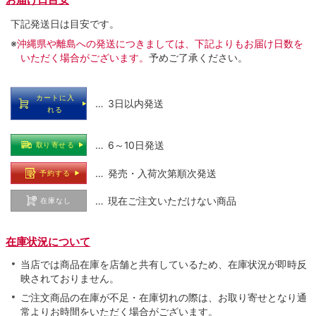
下記発送日は目安です。
※
沖縄県や離島への発送につきましては、下記よりもお届け日数を
いただく場合がございます。
予めご了承ください。
カートに入
… 3日以内発送
れる
… 6～10日発送
取り寄せる
… 発売・入荷次第順次発送
予約する
… 現在ご注文いただけない商品
在庫なし
在庫状況について
当店では商品在庫を店舗と共有しているため、在庫状況が即時反
映されておりません。
ご注文商品の在庫が不足・在庫切れの際は、お取り寄せとなり通
常よりお時間をいただく場合がございます。