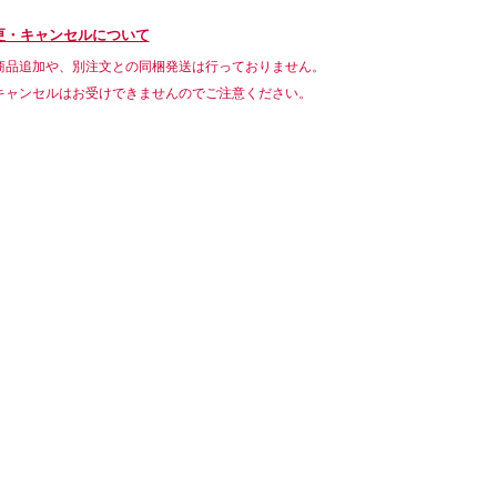
更・キャンセルについて
商品追加や、別注文との同梱発送は行っておりません。
キャンセルはお受けできませんのでご注意ください。