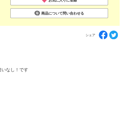
お気に入りに登録
商品について問い合わせる
シェア
違いなし！です