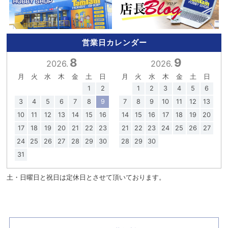
営業日カレンダー
8
9
2026.
2026.
月
火
水
木
金
土
日
月
火
水
木
金
土
日
1
2
1
2
3
4
5
6
3
4
5
6
7
8
9
7
8
9
10
11
12
13
10
11
12
13
14
15
16
14
15
16
17
18
19
20
17
18
19
20
21
22
23
21
22
23
24
25
26
27
24
25
26
27
28
29
30
28
29
30
31
土・日曜日と祝日は定休日とさせて頂いております。