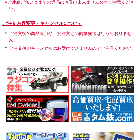
※ご連絡が無いままでの返品はお受け出来ませんのでご注意くださ
い。
ご注文内容変更・キャンセルについて
ご注文後の商品追加や、別注文との同梱発送は行っておりませ
ん。
ご注文後のキャンセルはお受けできませんのでご注意ください。