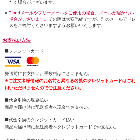
だく場合がございます。
※
iCloudメールやフリーメールをご使用の場合、メールが届かない
場合がございます。
その際は大変恐縮ですが、別のメールアドレ
スをご検討くださいますようお願いいたします。
お支払い方法
■クレジットカード
発送前にお支払い。手数料はございません。
※ご注文者様情報のお名前と異なる名義のクレジットカードはご利
用いただけませんのでご注意ください。
■代金引換の現金払い
商品お届け時に配送業者へ現金でお支払い。
■代金引換のクレジットカ―ド払い
商品お届け時に配送業者へクレジットカードでお支払い。