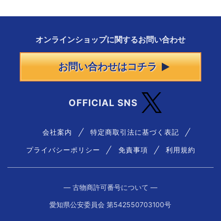
オンラインショップに
関する
お問い合わせ
お問い合わせはコチラ
OFFICIAL SNS
会社案内
特定商取引法に基づく表記
プライバシーポリシー
免責事項
利用規約
― 古物商許可番号について ―
愛知県公安委員会 第542550703100号