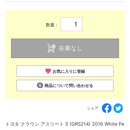
数量：
在庫なし
お気に入りに登録
商品について問い合わせる
シェア
トヨタ クラウン アスリート S (GRS214) 2016 White Pe