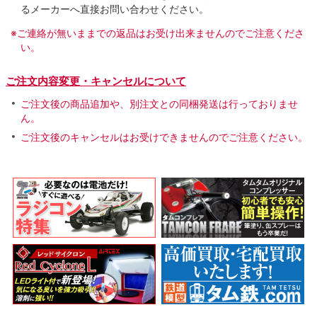
るメーカーへ直接お問い合わせください。
※ご連絡が無いままでの返品はお受け出来ませんのでご注意くださ
い。
ご注文内容変更・キャンセルについて
ご注文後の商品追加や、別注文との同梱発送は行っておりませ
ん。
ご注文後のキャンセルはお受けできませんのでご注意ください。