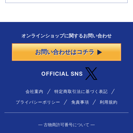
オンラインショップに
関する
お問い合わせ
お問い合わせはコチラ
OFFICIAL SNS
会社案内
特定商取引法に基づく表記
プライバシーポリシー
免責事項
利用規約
― 古物商許可番号について ―