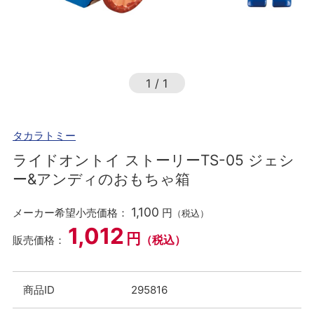
1
/
1
タカラトミー
ライドオントイ ストーリーTS-05 ジェシ
ー&アンディのおもちゃ箱
1,100
メーカー希望小売価格：
円
（税込）
1,012
円
（税込）
販売価格：
商品ID
295816