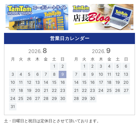
営業日カレンダー
8
9
2026.
2026.
月
火
水
木
金
土
日
月
火
水
木
金
土
日
1
2
1
2
3
4
5
6
3
4
5
6
7
8
9
7
8
9
10
11
12
13
10
11
12
13
14
15
16
14
15
16
17
18
19
20
17
18
19
20
21
22
23
21
22
23
24
25
26
27
24
25
26
27
28
29
30
28
29
30
31
土・日曜日と祝日は定休日とさせて頂いております。