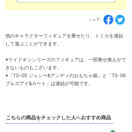
シェア
他のキャラクターフィギュアを乗せたり、トミカを連結
して遊ぶことができます。
※ライドオンシリーズのフィギュアは、一部乗せ換えがで
きないものもございます。
※「TS-05 ジェシー&アンディのおもちゃ箱」と「TS-06
ブルズアイ&カート」は連結が可能です。
こちらの商品をチェックした人へおすすめ商品