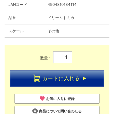
JANコード
4904810134114
品番
ドリームトミカ
スケール
その他
数量：
カートに入れる
お気に入りに登録
商品について問い合わせる