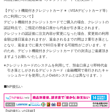
【デビット機能付きクレジットカード
※（VISAデビットカード等）
のご利用について】
デビット機能付きクレジットカードでご購入の場合、クレジットの
認証時点で、ご指定の預金口座から代金が引き落とされます。
クレジットの認証後に注文内容が変更になった場合、変更前の利用
金額は後日返金されますが、返金されるまでの間は２重引き落とし
となり、返金までに最大で60日を要する可能性がございます。そ
のため、デビット機能付きクレジットカードでの決済はご遠慮頂き
ますようお願いいたします。
※クレジットカードのシステムを利用して、預金口座より即時代金
引き落としがされるデビットカード（金融機関で発行されたキャ
ッシュカードを使用したJ-Debitシステムとは異なります。）
■NP後払い
【NP後払いの詳細】