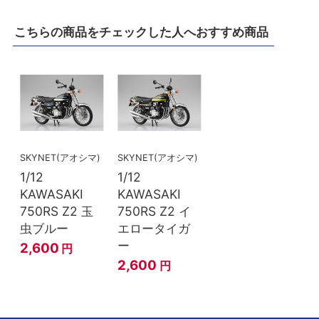
こちらの商品をチェックした人へおすすめ商品
SKYNET(アオシマ)
SKYNET(アオシマ)
1/12
1/12
KAWASAKI
KAWASAKI
750RS Z2 玉
750RS Z2 イ
虫ブルー
エロータイガ
ー
2,600
円
2,600
円