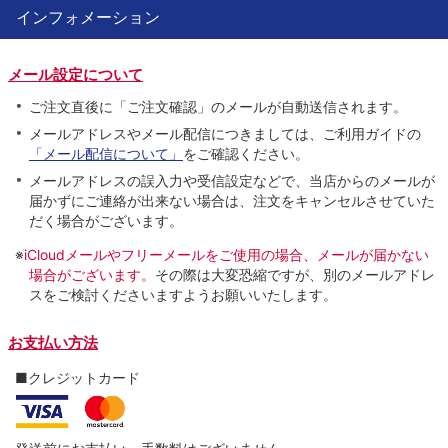
インフォメーション
メール設定について
ご注文直後に「ご注文確認」のメールが自動送信されます。
メールアドレスやメール配信につきましては、ご利用ガイドの
「メール配信について」
をご確認ください。
メールアドレスの誤入力や受信設定などで、当店からのメールが
届かずにご連絡が出来ない場合は、注文をキャンセルさせていた
だく場合がございます。
※
iCloudメールやフリーメールをご使用の場合、メールが届かない
場合がございます。
その際は大変恐縮ですが、別のメールアドレ
スをご検討くださいますようお願いいたします。
お支払い方法
■クレジットカード