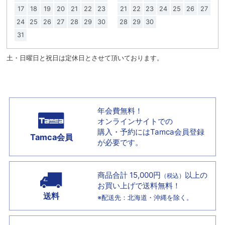
17
18
19
20
21
22
23
21
22
23
24
25
26
27
24
25
26
27
28
29
30
28
29
30
31
土・日曜日と祝日は定休日とさせて頂いております。
年会費無料！
オンラインサイトでの
購入・予約には
Tamca会員登録
Tamca会員
が必要です。
商品合計 15,000円
以上の
（税込）
お買い上げで
送料無料！
送料
※配送先：北海道・沖縄を除く。