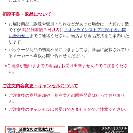
初期不良・返品について
お届け商品に誤送や破損・汚れなどがあった場合は、大変お手数
ですが
商品到着後７日以内
に
「オンラインストアに関するお問
い合わせ」
までご連絡ください。当店より返品方法をご案内いた
します。
パッケージ商品の初期不良につきましては、商品に記載されてい
るメーカーへ直接お問い合わせください。
※ご連絡が無いままでの返品はお受け出来ませんのでご注意くださ
い。
ご注文内容変更・キャンセルについて
ご注文後の商品追加や、別注文との同梱発送は行っておりませ
ん。
ご注文後のキャンセルはお受けできませんのでご注意ください。