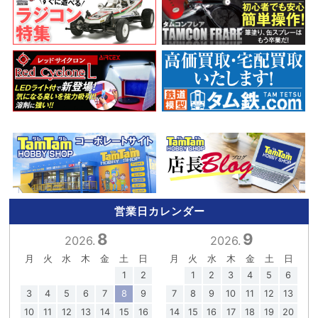
営業日カレンダー
8
9
2026.
2026.
月
火
水
木
金
土
日
月
火
水
木
金
土
日
1
2
1
2
3
4
5
6
3
4
5
6
7
8
9
7
8
9
10
11
12
13
10
11
12
13
14
15
16
14
15
16
17
18
19
20