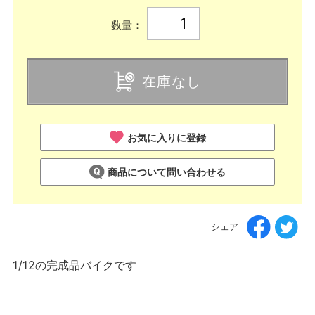
数量：
在庫なし
お気に入りに登録
商品について問い合わせる
シェア
1/12の完成品バイクです