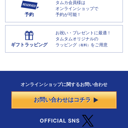
タムカ会員様は
オンラインショップで
予約
予約が可能！
お祝い・プレゼントに最適！
タムタムオリジナルの
ギフトラッピング
ラッピング
をご用意
（有料）
オンラインショップに
関する
お問い合わせ
お問い合わせはコチラ
OFFICIAL SNS