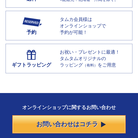
タムカ会員様は
オンラインショップで
予約
予約が可能！
お祝い・プレゼントに最適！
タムタムオリジナルの
ギフトラッピング
ラッピング
をご用意
（有料）
オンラインショップに
関する
お問い合わせ
お問い合わせはコチラ