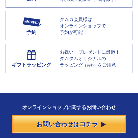
タムカ会員様は
オンラインショップで
予約
予約が可能！
お祝い・プレゼントに最適！
タムタムオリジナルの
ギフトラッピング
ラッピング
をご用意
（有料）
オンラインショップに
関する
お問い合わせ
お問い合わせはコチラ