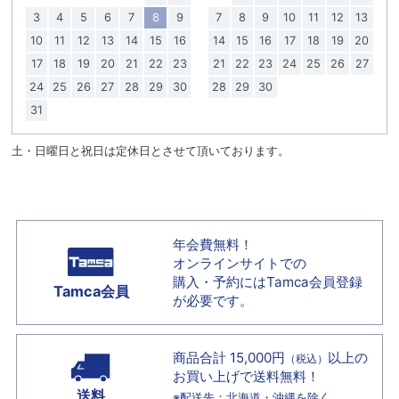
3
4
5
6
7
8
9
7
8
9
10
11
12
13
10
11
12
13
14
15
16
14
15
16
17
18
19
20
17
18
19
20
21
22
23
21
22
23
24
25
26
27
24
25
26
27
28
29
30
28
29
30
31
土・日曜日と祝日は定休日とさせて頂いております。
年会費無料！
オンラインサイトでの
購入・予約には
Tamca会員登録
Tamca会員
が必要です。
商品合計 15,000円
以上の
（税込）
お買い上げで
送料無料！
送料
※配送先：北海道・沖縄を除く。