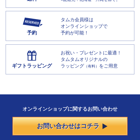
タムカ会員様は
オンラインショップで
予約
予約が可能！
お祝い・プレゼントに最適！
タムタムオリジナルの
ギフトラッピング
ラッピング
をご用意
（有料）
オンラインショップに
関する
お問い合わせ
お問い合わせはコチラ