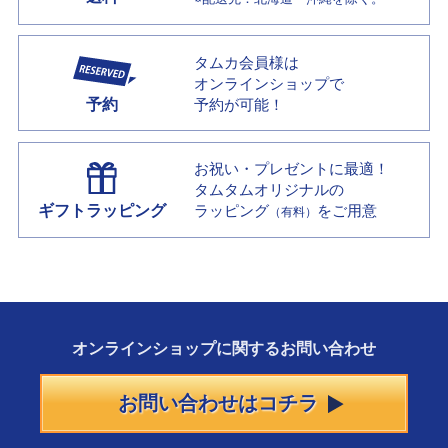
タムカ会員様は
オンラインショップで
予約
予約が可能！
お祝い・プレゼントに最適！
タムタムオリジナルの
ギフトラッピング
ラッピング
をご用意
（有料）
オンラインショップに
関する
お問い合わせ
お問い合わせはコチラ