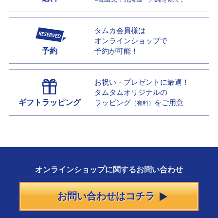
タムカ会員様は
オンラインショップで
予約
予約が可能！
お祝い・プレゼントに最適！
タムタムオリジナルの
ギフトラッピング
ラッピング
をご用意
（有料）
オンラインショップに
関する
お問い合わせ
お問い合わせはコチラ