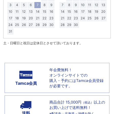
3
4
5
6
7
8
9
7
8
9
10
11
12
13
10
11
12
13
14
15
16
14
15
16
17
18
19
20
17
18
19
20
21
22
23
21
22
23
24
25
26
27
24
25
26
27
28
29
30
28
29
30
31
土・日曜日と祝日は定休日とさせて頂いております。
年会費無料！
オンラインサイトでの
購入・予約には
Tamca会員登録
Tamca会員
が必要です。
商品合計 15,000円
以上の
（税込）
お買い上げで
送料無料！
送料
※配送先：北海道・沖縄を除く。