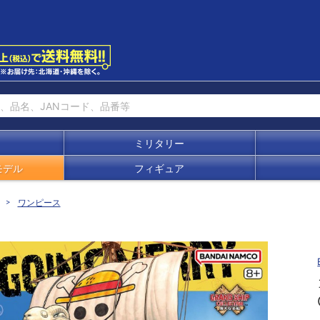
ミリタリー
モデル
フィギュア
ワンピース