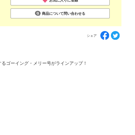
お気に入りに登録
商品について問い合わせる
シェア
登場するゴーイング・メリー号がラインアップ！