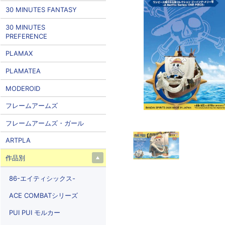
30 MINUTES FANTASY
30 MINUTES
PREFERENCE
PLAMAX
PLAMATEA
MODEROID
フレームアームズ
フレームアームズ・ガール
ARTPLA
作品別
86-エイティシックス-
ACE COMBATシリーズ
PUI PUI モルカー