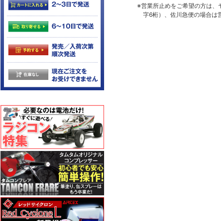
※営業所止めをご希望の方は、
字6桁）、佐川急便の場合は