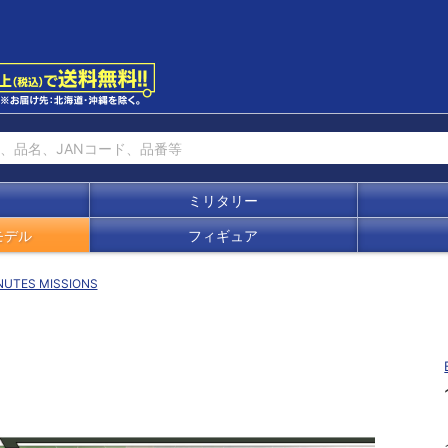
ミリタリー
モデル
フィギュア
NUTES MISSIONS