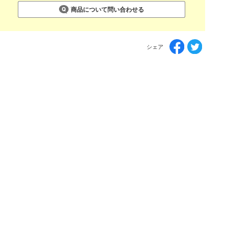
商品について問い合わせる
シェア