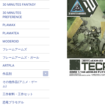
30 MINUTES FANTASY
30 MINUTES
PREFERENCE
PLAMAX
PLAMATEA
MODEROID
フレームアームズ
フレームアームズ・ガール
ARTPLA
作品別
その他作品(アニメ・ゲー
ム)
工作材料・工作セット
恐竜プラモデル