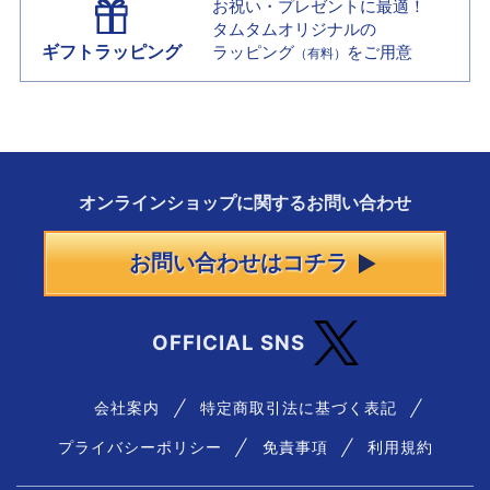
お祝い・プレゼントに最適！
タムタムオリジナルの
ギフトラッピング
ラッピング
をご用意
（有料）
オンラインショップに
関する
お問い合わせ
お問い合わせはコチラ
OFFICIAL SNS
会社案内
特定商取引法に基づく表記
プライバシーポリシー
免責事項
利用規約