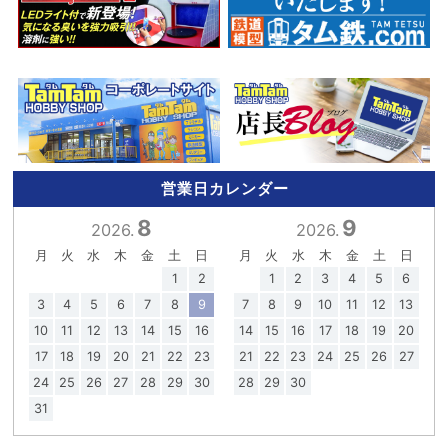
営業日カレンダー
8
9
2026.
2026.
月
火
水
木
金
土
日
月
火
水
木
金
土
日
1
2
1
2
3
4
5
6
3
4
5
6
7
8
9
7
8
9
10
11
12
13
10
11
12
13
14
15
16
14
15
16
17
18
19
20
17
18
19
20
21
22
23
21
22
23
24
25
26
27
24
25
26
27
28
29
30
28
29
30
31