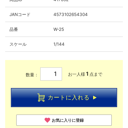
JANコード
4573102654304
品番
W-25
スケール
1/144
1
お一人様
点まで
数量：
カートに入れる
お気に入りに登録