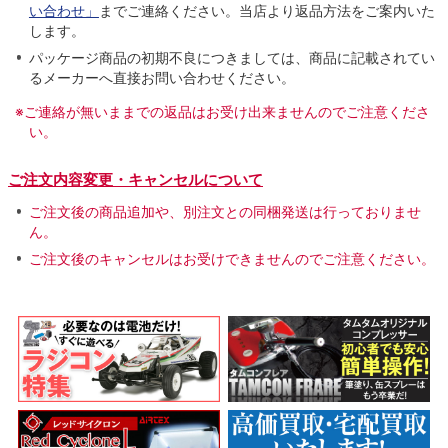
い合わせ」
までご連絡ください。当店より返品方法をご案内いた
します。
パッケージ商品の初期不良につきましては、商品に記載されてい
るメーカーへ直接お問い合わせください。
※ご連絡が無いままでの返品はお受け出来ませんのでご注意くださ
い。
ご注文内容変更・キャンセルについて
ご注文後の商品追加や、別注文との同梱発送は行っておりませ
ん。
ご注文後のキャンセルはお受けできませんのでご注意ください。