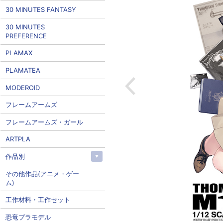
30 MINUTES FANTASY
30 MINUTES
PREFERENCE
PLAMAX
PLAMATEA
MODEROID
フレームアームズ
フレームアームズ・ガール
ARTPLA
作品別
その他作品(アニメ・ゲー
ム)
工作材料・工作セット
恐竜プラモデル