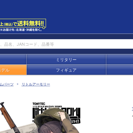
ミリタリー
モデル
フィギュア
ムパーツ
リトルアーモリー