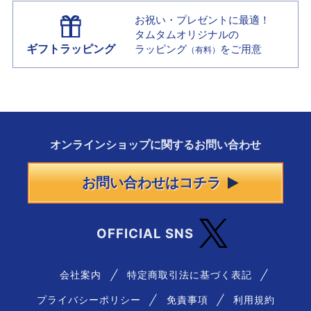
お祝い・プレゼントに最適！
タムタムオリジナルの
ギフトラッピング
ラッピング
をご用意
（有料）
オンラインショップに
関する
お問い合わせ
お問い合わせはコチラ
OFFICIAL SNS
会社案内
特定商取引法に基づく表記
プライバシーポリシー
免責事項
利用規約