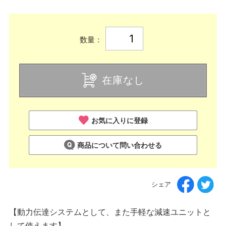
数量：
在庫なし
お気に入りに登録
商品について問い合わせる
シェア
【動力伝達システムとして、また手軽な減速ユニットと
して使えます】