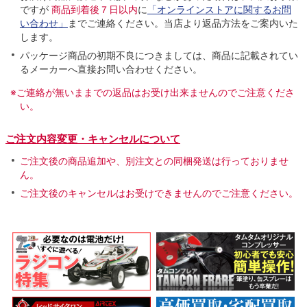
ですが
商品到着後７日以内
に
「オンラインストアに関するお問
い合わせ」
までご連絡ください。当店より返品方法をご案内いた
します。
パッケージ商品の初期不良につきましては、商品に記載されてい
るメーカーへ直接お問い合わせください。
※ご連絡が無いままでの返品はお受け出来ませんのでご注意くださ
い。
ご注文内容変更・キャンセルについて
ご注文後の商品追加や、別注文との同梱発送は行っておりませ
ん。
ご注文後のキャンセルはお受けできませんのでご注意ください。