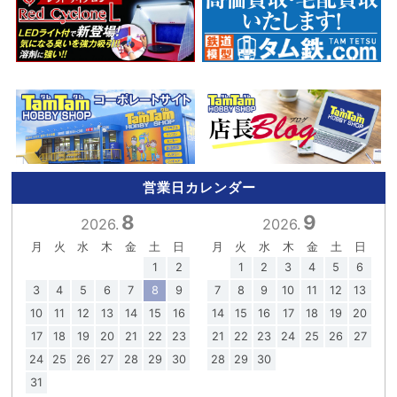
営業日カレンダー
8
9
2026.
2026.
月
火
水
木
金
土
日
月
火
水
木
金
土
日
1
2
1
2
3
4
5
6
3
4
5
6
7
8
9
7
8
9
10
11
12
13
10
11
12
13
14
15
16
14
15
16
17
18
19
20
17
18
19
20
21
22
23
21
22
23
24
25
26
27
24
25
26
27
28
29
30
28
29
30
31