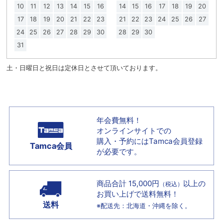
10
11
12
13
14
15
16
14
15
16
17
18
19
20
17
18
19
20
21
22
23
21
22
23
24
25
26
27
24
25
26
27
28
29
30
28
29
30
31
土・日曜日と祝日は定休日とさせて頂いております。
年会費無料！
オンラインサイトでの
購入・予約には
Tamca会員登録
Tamca会員
が必要です。
商品合計 15,000円
以上の
（税込）
お買い上げで
送料無料！
送料
※配送先：北海道・沖縄を除く。