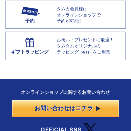
タムカ会員様は
オンラインショップで
予約
予約が可能！
お祝い・プレゼントに最適！
タムタムオリジナルの
ギフトラッピング
ラッピング
をご用意
（有料）
オンラインショップに
関する
お問い合わせ
お問い合わせはコチラ
OFFICIAL SNS