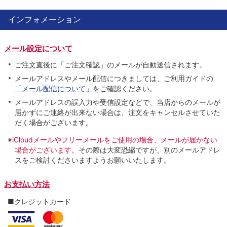
インフォメーション
メール設定について
ご注文直後に「ご注文確認」のメールが自動送信されます。
メールアドレスやメール配信につきましては、ご利用ガイドの
「メール配信について」
をご確認ください。
メールアドレスの誤入力や受信設定などで、当店からのメールが
届かずにご連絡が出来ない場合は、注文をキャンセルさせていた
だく場合がございます。
※
iCloudメールやフリーメールをご使用の場合、メールが届かない
場合がございます。
その際は大変恐縮ですが、別のメールアドレ
スをご検討くださいますようお願いいたします。
お支払い方法
■クレジットカード