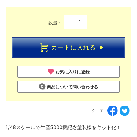
数量：
カートに入れる
お気に入りに登録
商品について問い合わせる
シェア
1/48スケールで生産5000機記念塗装機をキット化！