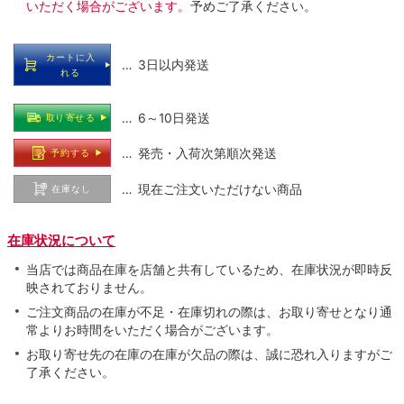
いただく場合がございます。
予めご了承ください。
カートに入
… 3日以内発送
れる
… 6～10日発送
取り寄せる
… 発売・入荷次第順次発送
予約する
… 現在ご注文いただけない商品
在庫なし
在庫状況について
当店では商品在庫を店舗と共有しているため、在庫状況が即時反
映されておりません。
ご注文商品の在庫が不足・在庫切れの際は、お取り寄せとなり通
常よりお時間をいただく場合がございます。
お取り寄せ先の在庫の在庫が欠品の際は、誠に恐れ入りますがご
了承ください。