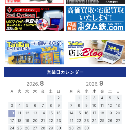
営業日カレンダー
8
9
2026.
2026.
月
火
水
木
金
土
日
月
火
水
木
金
土
日
1
2
1
2
3
4
5
6
3
4
5
6
7
8
9
7
8
9
10
11
12
13
10
11
12
13
14
15
16
14
15
16
17
18
19
20
17
18
19
20
21
22
23
21
22
23
24
25
26
27
24
25
26
27
28
29
30
28
29
30