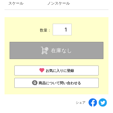
スケール
ノンスケール
数量：
在庫なし
お気に入りに登録
商品について問い合わせる
シェア