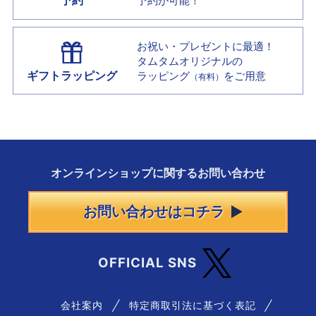
予約
予約が可能！
お祝い・プレゼントに最適！
タムタムオリジナルの
ギフトラッピング
ラッピング
をご用意
（有料）
オンラインショップに
関する
お問い合わせ
お問い合わせはコチラ
OFFICIAL SNS
会社案内
特定商取引法に基づく表記