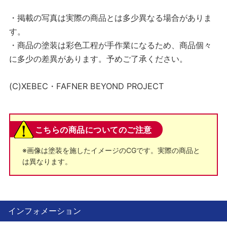
・掲載の写真は実際の商品とは多少異なる場合がありま
す。
・商品の塗装は彩色工程が手作業になるため、商品個々
に多少の差異があります。予めご了承ください。
(C)XEBEC・FAFNER BEYOND PROJECT
こちらの商品についてのご注意
※画像は塗装を施したイメージのCGです。実際の商品と
は異なります。
インフォメーション