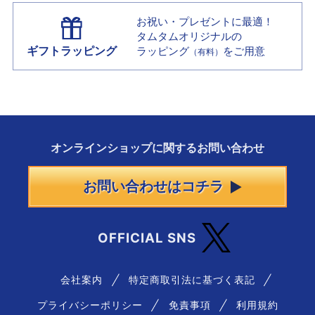
お祝い・プレゼントに最適！
タムタムオリジナルの
ギフトラッピング
ラッピング
をご用意
（有料）
オンラインショップに
関する
お問い合わせ
お問い合わせはコチラ
OFFICIAL SNS
会社案内
特定商取引法に基づく表記
プライバシーポリシー
免責事項
利用規約