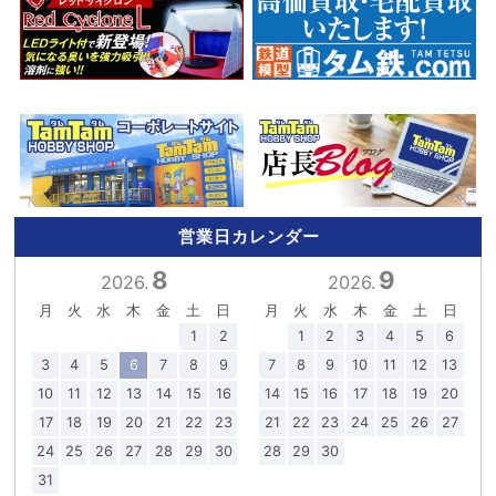
営業日カレンダー
8
9
2026.
2026.
月
火
水
木
金
土
日
月
火
水
木
金
土
日
1
2
1
2
3
4
5
6
3
4
5
6
7
8
9
7
8
9
10
11
12
13
10
11
12
13
14
15
16
14
15
16
17
18
19
20
17
18
19
20
21
22
23
21
22
23
24
25
26
27
24
25
26
27
28
29
30
28
29
30
31