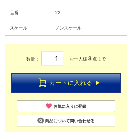
品番
22
スケール
ノンスケール
3
お一人様
点まで
数量：
カートに入れる
お気に入りに登録
商品について問い合わせる