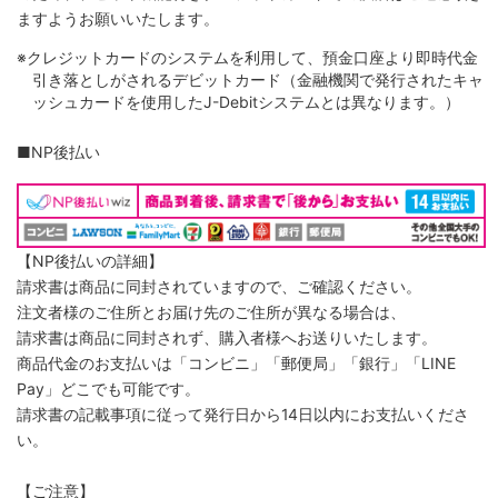
ますようお願いいたします。
※クレジットカードのシステムを利用して、預金口座より即時代金
引き落としがされるデビットカード（金融機関で発行されたキャ
ッシュカードを使用したJ-Debitシステムとは異なります。）
■NP後払い
【NP後払いの詳細】
請求書は商品に同封されていますので、ご確認ください。
注文者様のご住所とお届け先のご住所が異なる場合は、
請求書は商品に同封されず、購入者様へお送りいたします。
商品代金のお支払いは「コンビニ」「郵便局」「銀行」「LINE
Pay」どこでも可能です。
請求書の記載事項に従って発行日から14日以内にお支払いくださ
い。
【ご注意】