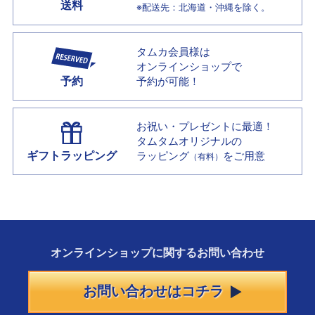
送料
※配送先：北海道・沖縄を除く。
タムカ会員様は
オンラインショップで
予約
予約が可能！
お祝い・プレゼントに最適！
タムタムオリジナルの
ギフトラッピング
ラッピング
をご用意
（有料）
オンラインショップに
関する
お問い合わせ
お問い合わせはコチラ