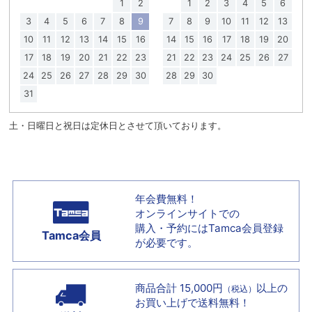
1
2
1
2
3
4
5
6
3
4
5
6
7
8
9
7
8
9
10
11
12
13
10
11
12
13
14
15
16
14
15
16
17
18
19
20
17
18
19
20
21
22
23
21
22
23
24
25
26
27
24
25
26
27
28
29
30
28
29
30
31
土・日曜日と祝日は定休日とさせて頂いております。
年会費無料！
オンラインサイトでの
購入・予約には
Tamca会員登録
Tamca会員
が必要です。
商品合計 15,000円
以上の
（税込）
お買い上げで
送料無料！