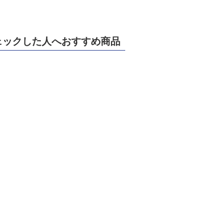
ェックした人へおすすめ商品