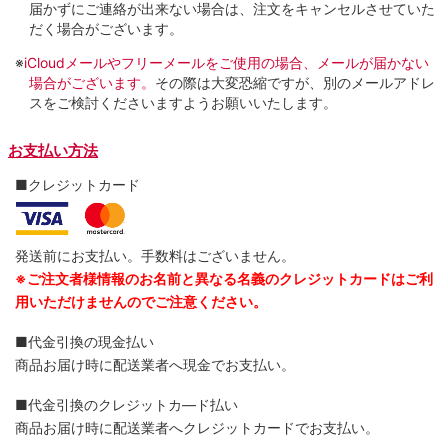
届かずにご連絡が出来ない場合は、注文をキャンセルさせていた
だく場合がございます。
※
iCloudメールやフリーメールをご使用の場合、メールが届かない
場合がございます。
その際は大変恐縮ですが、別のメールアドレ
スをご検討くださいますようお願いいたします。
お支払い方法
■クレジットカード
発送前にお支払い。手数料はございません。
※ご注文者様情報のお名前と異なる名義のクレジットカードはご利
用いただけませんのでご注意ください。
■代金引換の現金払い
商品お届け時に配送業者へ現金でお支払い。
■代金引換のクレジットカ―ド払い
商品お届け時に配送業者へクレジットカードでお支払い。