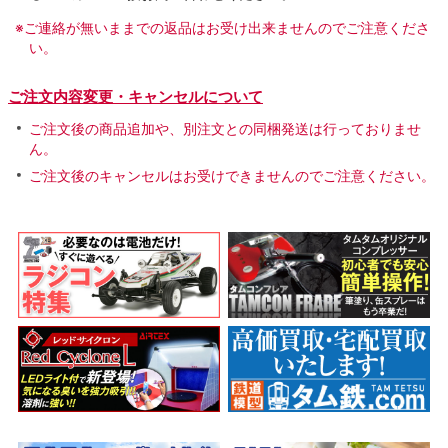
※ご連絡が無いままでの返品はお受け出来ませんのでご注意くださ
い。
ご注文内容変更・キャンセルについて
ご注文後の商品追加や、別注文との同梱発送は行っておりませ
ん。
ご注文後のキャンセルはお受けできませんのでご注意ください。