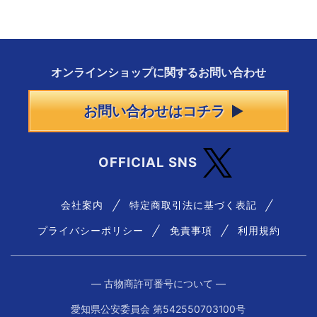
オンラインショップに
関する
お問い合わせ
お問い合わせはコチラ
OFFICIAL SNS
会社案内
特定商取引法に基づく表記
プライバシーポリシー
免責事項
利用規約
― 古物商許可番号について ―
愛知県公安委員会 第542550703100号