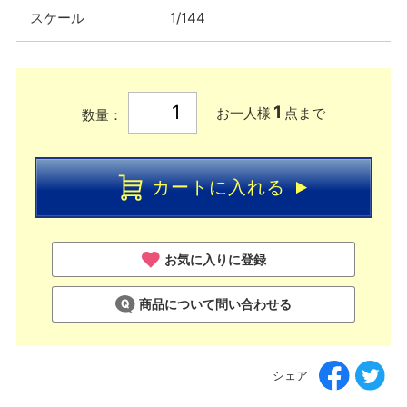
スケール
1/144
1
お一人様
点まで
数量：
カートに入れる
お気に入りに登録
商品について問い合わせる
シェア