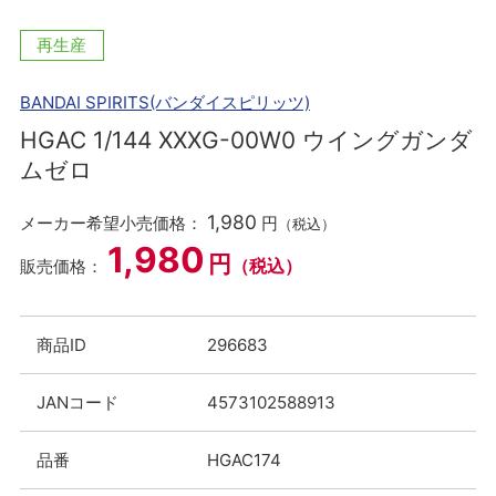
再生産
BANDAI SPIRITS(バンダイスピリッツ)
HGAC 1/144 XXXG-00W0 ウイングガンダ
ムゼロ
1,980
メーカー希望小売価格：
円
（税込）
1,980
円
（税込）
販売価格：
商品ID
296683
JANコード
4573102588913
品番
HGAC174