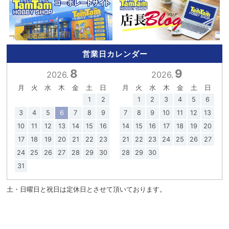
営業日カレンダー
8
9
2026.
2026.
月
火
水
木
金
土
日
月
火
水
木
金
土
日
1
2
1
2
3
4
5
6
3
4
5
6
7
8
9
7
8
9
10
11
12
13
10
11
12
13
14
15
16
14
15
16
17
18
19
20
17
18
19
20
21
22
23
21
22
23
24
25
26
27
24
25
26
27
28
29
30
28
29
30
31
土・日曜日と祝日は定休日とさせて頂いております。