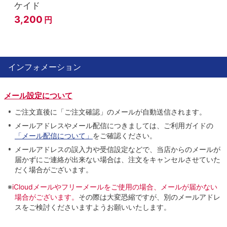
ケイド
3,200
円
インフォメーション
メール設定について
ご注文直後に「ご注文確認」のメールが自動送信されます。
メールアドレスやメール配信につきましては、ご利用ガイドの
「メール配信について」
をご確認ください。
メールアドレスの誤入力や受信設定などで、当店からのメールが
届かずにご連絡が出来ない場合は、注文をキャンセルさせていた
だく場合がございます。
※
iCloudメールやフリーメールをご使用の場合、メールが届かない
場合がございます。
その際は大変恐縮ですが、別のメールアドレ
スをご検討くださいますようお願いいたします。