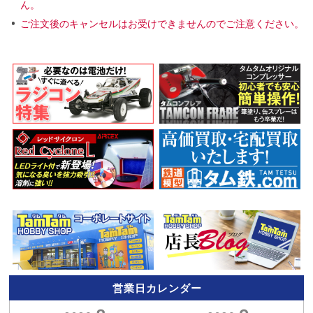
ん。
ご注文後のキャンセルはお受けできませんのでご注意ください。
営業日カレンダー