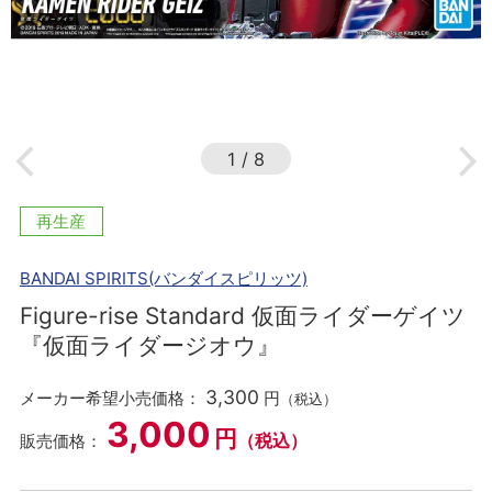
1
/
8
再生産
BANDAI SPIRITS(バンダイスピリッツ)
Figure-rise Standard 仮面ライダーゲイツ
『仮面ライダージオウ』
3,300
メーカー希望小売価格：
円
（税込）
3,000
円
（税込）
販売価格：