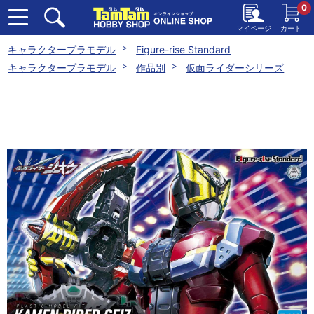
0
マイページ
カート
キャラクタープラモデル
Figure-rise Standard
キャラクタープラモデル
作品別
仮面ライダーシリーズ