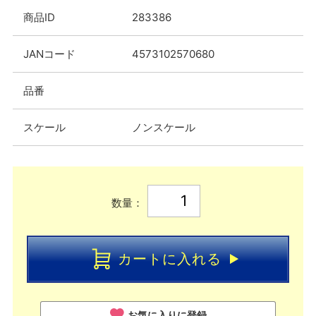
商品ID
283386
JANコード
4573102570680
品番
スケール
ノンスケール
数量：
カートに入れる
お気に入りに登録