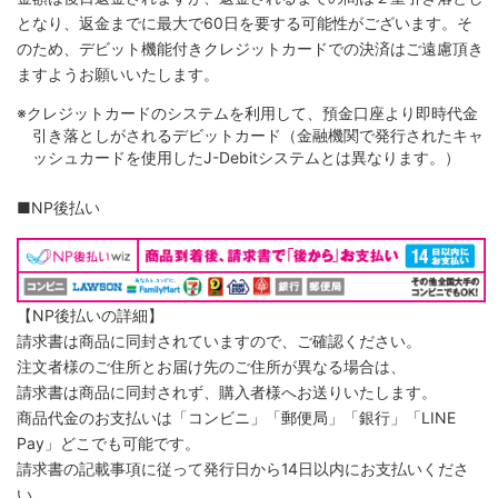
となり、返金までに最大で60日を要する可能性がございます。そ
のため、デビット機能付きクレジットカードでの決済はご遠慮頂き
ますようお願いいたします。
※クレジットカードのシステムを利用して、預金口座より即時代金
引き落としがされるデビットカード（金融機関で発行されたキャ
ッシュカードを使用したJ-Debitシステムとは異なります。）
■NP後払い
【NP後払いの詳細】
請求書は商品に同封されていますので、ご確認ください。
注文者様のご住所とお届け先のご住所が異なる場合は、
請求書は商品に同封されず、購入者様へお送りいたします。
商品代金のお支払いは「コンビニ」「郵便局」「銀行」「LINE
Pay」どこでも可能です。
請求書の記載事項に従って発行日から14日以内にお支払いくださ
い。