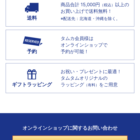
商品合計 15,000円
以上の
（税込）
お買い上げで
送料無料！
送料
※配送先：北海道・沖縄を除く。
タムカ会員様は
オンラインショップで
予約
予約が可能！
お祝い・プレゼントに最適！
タムタムオリジナルの
ギフトラッピング
ラッピング
をご用意
（有料）
オンラインショップに
関する
お問い合わせ