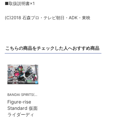
■取扱説明書×1
(C)2018 石森プロ・テレビ朝日・ADK・東映
こちらの商品をチェックした人へおすすめ商品
BANDAI SPIRITS(バンダイスピリッツ)
Figure-rise
Standard 仮面
ライダーディ