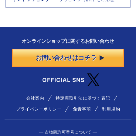
オンラインショップに
関する
お問い合わせ
お問い合わせはコチラ
OFFICIAL SNS
会社案内
特定商取引法に基づく表記
プライバシーポリシー
免責事項
利用規約
― 古物商許可番号について ―