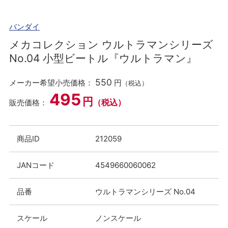
バンダイ
メカコレクション ウルトラマンシリーズ
No.04 小型ビートル『ウルトラマン』
550
メーカー希望小売価格：
円
（税込）
495
円
（税込）
販売価格：
商品ID
212059
JANコード
4549660060062
品番
ウルトラマンシリーズ No.04
スケール
ノンスケール