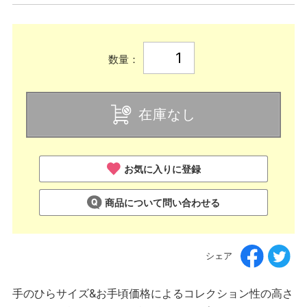
数量：
在庫なし
お気に入りに登録
商品について問い合わせる
シェア
手のひらサイズ&お手頃価格によるコレクション性の高さ