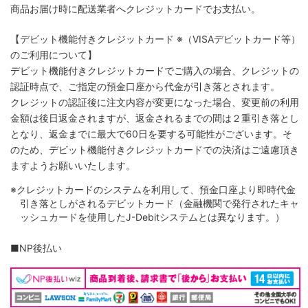
商品お届け時に配送業者へクレジットカードでお支払い。
【デビット機能付きクレジットカード
※（VISAデビットカード等）
のご利用について】
デビット機能付きクレジットカードでご購入の場合、クレジットの
認証時点で、ご指定の預金口座から代金が引き落とされます。
クレジットの認証後に注文内容が変更になった場合、変更前の利用
金額は後日返金されますが、返金されるまでの間は２重引き落とし
となり、返金までに最大で60日を要する可能性がございます。そ
のため、デビット機能付きクレジットカードでの決済はご遠慮頂き
ますようお願いいたします。
※クレジットカードのシステムを利用して、預金口座より即時代金
引き落としがされるデビットカード（金融機関で発行されたキャ
ッシュカードを使用したJ-Debitシステムとは異なります。）
■NP後払い