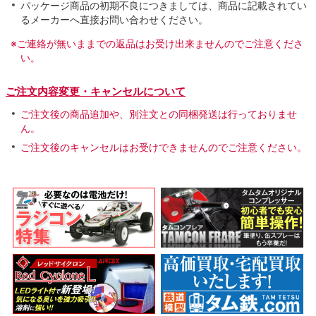
パッケージ商品の初期不良につきましては、商品に記載されてい
るメーカーへ直接お問い合わせください。
※ご連絡が無いままでの返品はお受け出来ませんのでご注意くださ
い。
ご注文内容変更・キャンセルについて
ご注文後の商品追加や、別注文との同梱発送は行っておりませ
ん。
ご注文後のキャンセルはお受けできませんのでご注意ください。