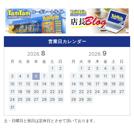
営業日カレンダー
8
9
2026.
2026.
月
火
水
木
金
土
日
月
火
水
木
金
土
日
1
2
1
2
3
4
5
6
3
4
5
6
7
8
9
7
8
9
10
11
12
13
10
11
12
13
14
15
16
14
15
16
17
18
19
20
17
18
19
20
21
22
23
21
22
23
24
25
26
27
24
25
26
27
28
29
30
28
29
30
31
土・日曜日と祝日は定休日とさせて頂いております。