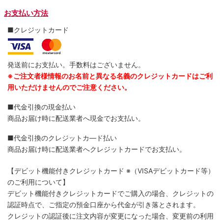
お支払い方法
■クレジットカード
発送前にお支払い。手数料はございません。
※ご注文者様情報のお名前と異なる名義のクレジットカードはご利
用いただけませんのでご注意ください。
■代金引換の現金払い
商品お届け時に配送業者へ現金でお支払い。
■代金引換のクレジットカ―ド払い
商品お届け時に配送業者へクレジットカードでお支払い。
【デビット機能付きクレジットカード
※（VISAデビットカード等）
のご利用について】
デビット機能付きクレジットカードでご購入の場合、クレジットの
認証時点で、ご指定の預金口座から代金が引き落とされます。
クレジットの認証後に注文内容が変更になった場合、変更前の利用