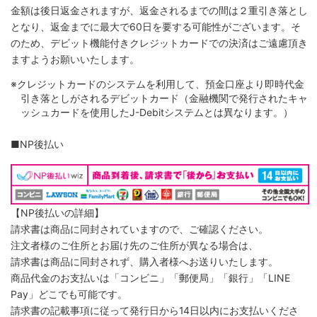
金額は後日返金されますが、返金されるまでの間は２重引き落とし
となり、返金までに最大で60日を要する可能性がございます。そ
のため、デビット機能付きクレジットカードでの決済はご遠慮頂き
ますようお願いいたします。
※クレジットカードのシステムを利用して、預金口座より即時代金
引き落としがされるデビットカード（金融機関で発行されたキャ
ッシュカードを使用したJ-Debitシステムとは異なります。）
■NP後払い
【NP後払いの詳細】
請求書は商品に同封されていますので、ご確認ください。
注文者様のご住所とお届け先のご住所が異なる場合は、
請求書は商品に同封されず、購入者様へお送りいたします。
商品代金のお支払いは「コンビニ」「郵便局」「銀行」「LINE
Pay」どこでも可能です。
請求書の記載事項に従って発行日から14日以内にお支払いくださ