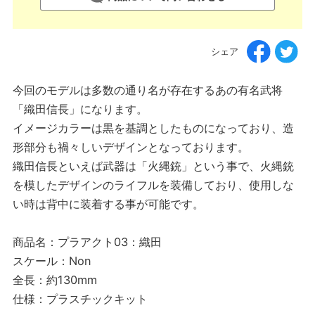
シェア
今回のモデルは多数の通り名が存在するあの有名武将
「織田信長」になります。
イメージカラーは黒を基調としたものになっており、造
形部分も禍々しいデザインとなっております。
織田信長といえば武器は「火縄銃」という事で、火縄銃
を模したデザインのライフルを装備しており、使用しな
い時は背中に装着する事が可能です。
商品名：プラアクト03：織田
スケール：Non
全長：約130mm
仕様：プラスチックキット