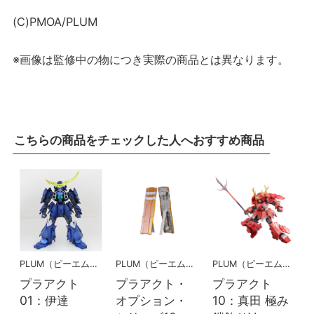
(C)PMOA/PLUM
※画像は監修中の物につき実際の商品とは異なります。
こちらの商品をチェックした人へおすすめ商品
PLUM（ピーエムオフィスエー)
PLUM（ピーエムオフィスエー)
PLUM（ピーエムオフィスエー)
プラアクト
プラアクト・
プラアクト
01：伊達
オプション・
10：真田 極み