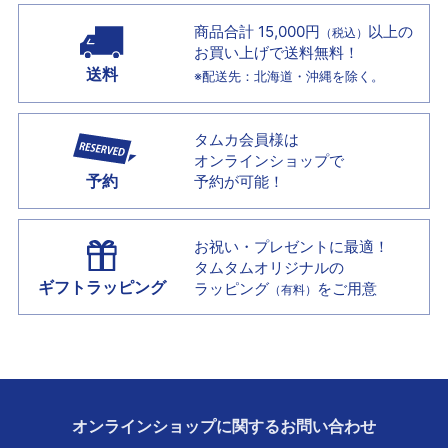
商品合計 15,000円
以上の
（税込）
お買い上げで
送料無料！
送料
※配送先：北海道・沖縄を除く。
タムカ会員様は
オンラインショップで
予約
予約が可能！
お祝い・プレゼントに最適！
タムタムオリジナルの
ギフトラッピング
ラッピング
をご用意
（有料）
オンラインショップに
関する
お問い合わせ