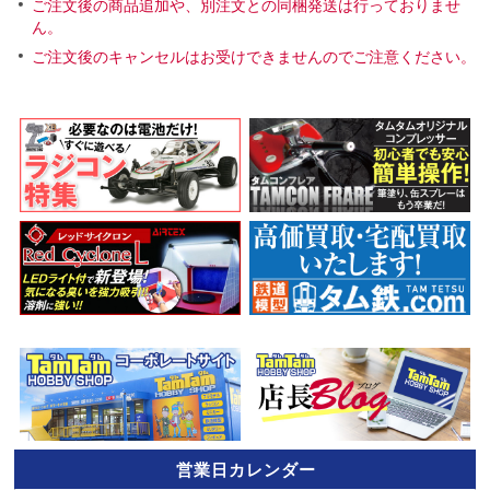
ご注文後の商品追加や、別注文との同梱発送は行っておりませ
ん。
ご注文後のキャンセルはお受けできませんのでご注意ください。
営業日カレンダー