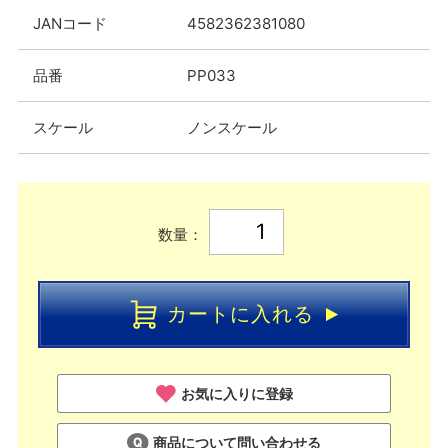
JANコード
4582362381080
品番
PP033
スケール
ノンスケール
数量：
カートに入れる
お気に入りに登録
商品について問い合わせる