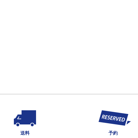
送料
予約