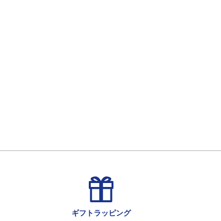
ギフトラッピング