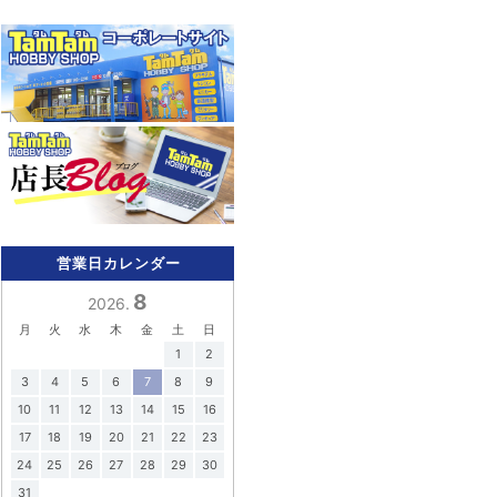
営業日カレンダー
8
2026.
月
火
水
木
金
土
日
1
2
3
4
5
6
7
8
9
10
11
12
13
14
15
16
17
18
19
20
21
22
23
24
25
26
27
28
29
30
31