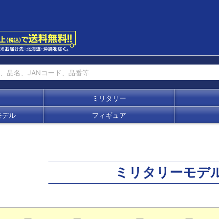
ミリタリー
モデル
フィギュア
ミリタリーモデ