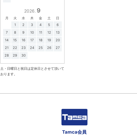
9
2026.
月
火
水
木
金
土
日
1
2
3
4
5
6
7
8
9
10
11
12
13
14
15
16
17
18
19
20
21
22
23
24
25
26
27
28
29
30
土・日曜日と祝日は定休日とさせて頂いて
おります。
Tamca会員