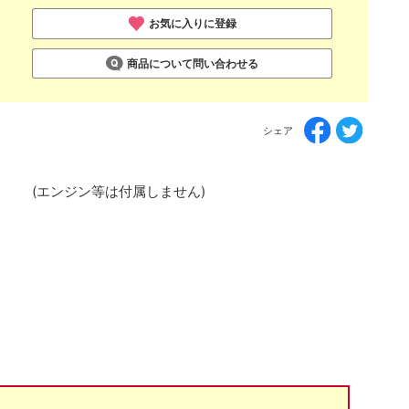
お気に入りに登録
商品について問い合わせる
シェア
 (エンジン等は付属しません)