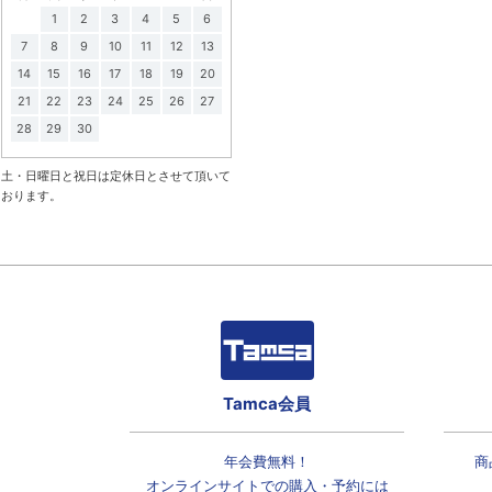
1
2
3
4
5
6
7
8
9
10
11
12
13
14
15
16
17
18
19
20
21
22
23
24
25
26
27
28
29
30
土・日曜日と祝日は定休日とさせて頂いて
おります。
Tamca会員
年会費無料！
商
オンラインサイトでの
購入・予約には