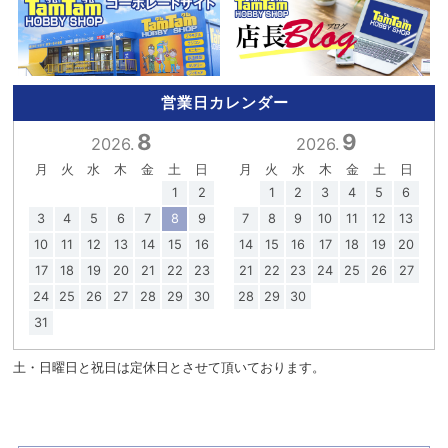
営業日カレンダー
8
9
2026.
2026.
月
火
水
木
金
土
日
月
火
水
木
金
土
日
1
2
1
2
3
4
5
6
3
4
5
6
7
8
9
7
8
9
10
11
12
13
10
11
12
13
14
15
16
14
15
16
17
18
19
20
17
18
19
20
21
22
23
21
22
23
24
25
26
27
24
25
26
27
28
29
30
28
29
30
31
土・日曜日と祝日は定休日とさせて頂いております。