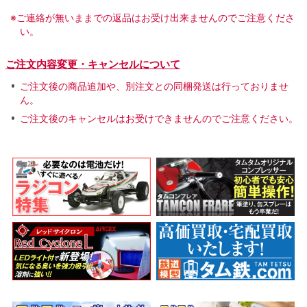
※ご連絡が無いままでの返品はお受け出来ませんのでご注意くださ
い。
ご注文内容変更・キャンセルについて
ご注文後の商品追加や、別注文との同梱発送は行っておりませ
ん。
ご注文後のキャンセルはお受けできませんのでご注意ください。