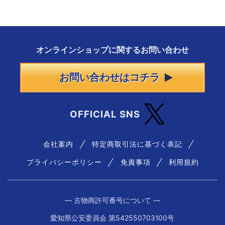
オンラインショップに
関する
お問い合わせ
お問い合わせはコチラ
OFFICIAL SNS
会社案内
特定商取引法に基づく表記
プライバシーポリシー
免責事項
利用規約
― 古物商許可番号について ―
愛知県公安委員会 第542550703100号