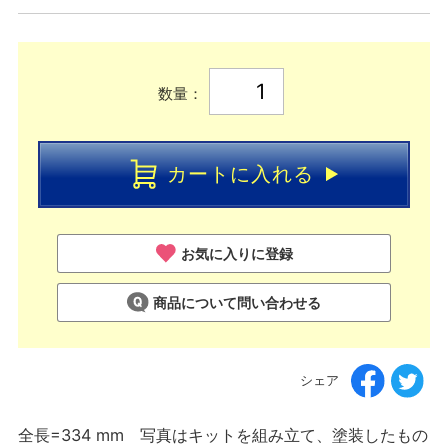
数量：
カートに入れる
お気に入りに登録
商品について問い合わせる
シェア
全長=334 mm 写真はキットを組み立て、塗装したもの