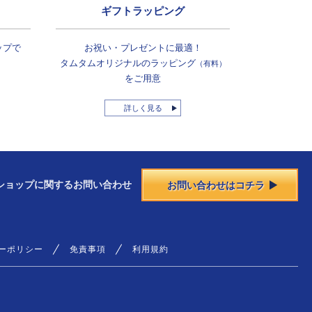
ギフトラッピング
ップで
お祝い・プレゼントに最適！
タムタムオリジナルの
ラッピング
（有料）
をご用意
詳しく見る
ショップに
関する
お問い合わせ
お問い合わせはコチラ
ーポリシー
免責事項
利用規約