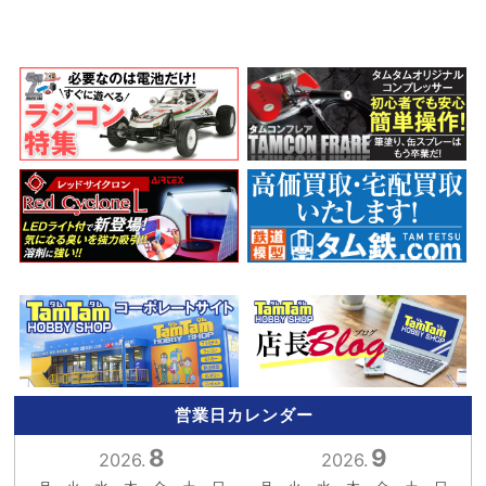
営業日カレンダー
8
9
2026.
2026.