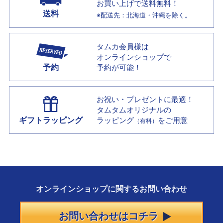
お買い上げで
送料無料！
送料
※配送先：北海道・沖縄を除く。
タムカ会員様は
オンラインショップで
予約
予約が可能！
お祝い・プレゼントに最適！
タムタムオリジナルの
ギフトラッピング
ラッピング
をご用意
（有料）
オンラインショップに
関する
お問い合わせ
お問い合わせはコチラ