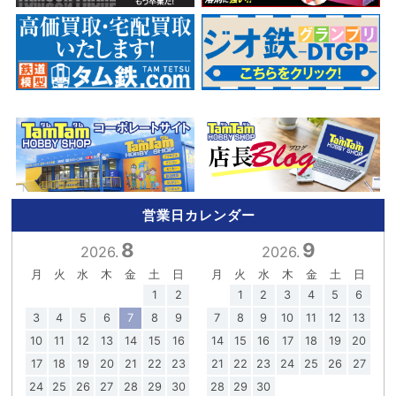
営業日カレンダー
8
9
2026.
2026.
月
火
水
木
金
土
日
月
火
水
木
金
土
日
1
2
1
2
3
4
5
6
3
4
5
6
7
8
9
7
8
9
10
11
12
13
10
11
12
13
14
15
16
14
15
16
17
18
19
20
17
18
19
20
21
22
23
21
22
23
24
25
26
27
24
25
26
27
28
29
30
28
29
30