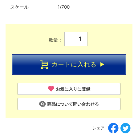
スケール
1/700
数量：
カートに入れる
お気に入りに登録
商品について問い合わせる
シェア