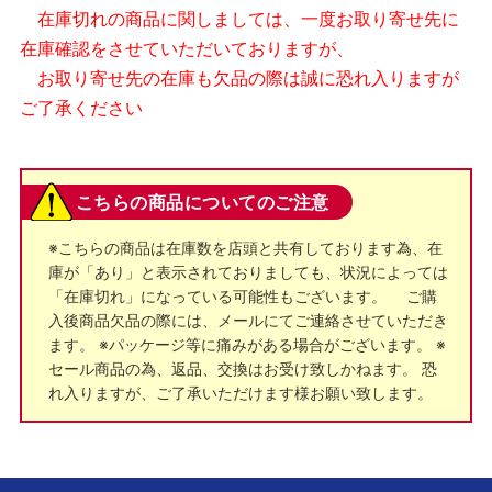
在庫切れの商品に関しましては、一度お取り寄せ先に
在庫確認をさせていただいておりますが、
お取り寄せ先の在庫も欠品の際は誠に恐れ入りますが
ご了承ください
こちらの商品についてのご注意
※こちらの商品は在庫数を店頭と共有しております為、在
庫が「あり」と表示されておりましても、状況によっては
「在庫切れ」になっている可能性もございます。 ご購
入後商品欠品の際には、メールにてご連絡させていただき
ます。 ※パッケージ等に痛みがある場合がございます。 ※
セール商品の為、返品、交換はお受け致しかねます。 恐
れ入りますが、ご了承いただけます様お願い致します。