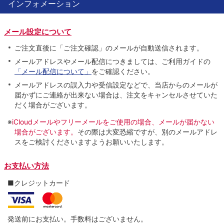
インフォメーション
メール設定について
ご注文直後に「ご注文確認」のメールが自動送信されます。
メールアドレスやメール配信につきましては、ご利用ガイドの
「メール配信について」
をご確認ください。
メールアドレスの誤入力や受信設定などで、当店からのメールが
届かずにご連絡が出来ない場合は、注文をキャンセルさせていた
だく場合がございます。
※
iCloudメールやフリーメールをご使用の場合、メールが届かない
場合がございます。
その際は大変恐縮ですが、別のメールアドレ
スをご検討くださいますようお願いいたします。
お支払い方法
■クレジットカード
発送前にお支払い。手数料はございません。