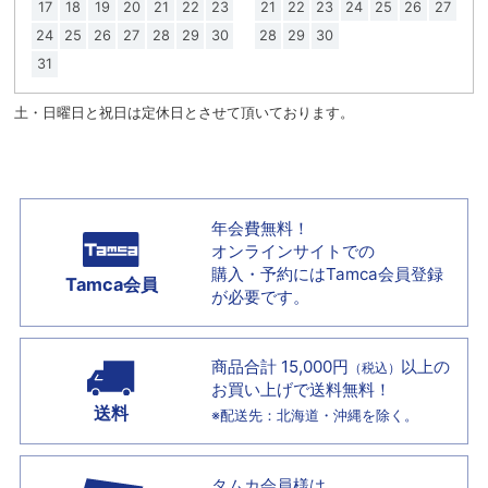
17
18
19
20
21
22
23
21
22
23
24
25
26
27
24
25
26
27
28
29
30
28
29
30
31
土・日曜日と祝日は定休日とさせて頂いております。
年会費無料！
オンラインサイトでの
購入・予約には
Tamca会員登録
Tamca会員
が必要です。
商品合計 15,000円
以上の
（税込）
お買い上げで
送料無料！
送料
※配送先：北海道・沖縄を除く。
タムカ会員様は