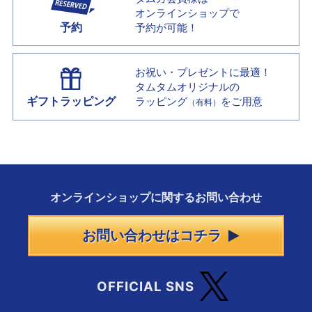
オンラインショップで
予約
予約が可能！
お祝い・プレゼントに最適！
タムタムオリジナルの
ギフトラッピング
ラッピング
をご用意
（有料）
オンラインショップに
関する
お問い合わせ
お問い合わせはコチラ
OFFICIAL SNS