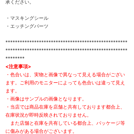
承ください。
・マスキングシール
・エッチングパーツ
***************************************************
***************************************************
********
<注意事項>
・色合いは、実物と画像で異なって見える場合がござい
ます。ご利用のモニターによっても色合いは違って見え
ます。
・画像はサンプルの画像となります。
・当店では商品在庫を店舗と共有しております都合上、
在庫状況が即時反映されておりません。
また店舗と在庫を共有している都合上、パッケージ等
に傷みがある場合がございます。