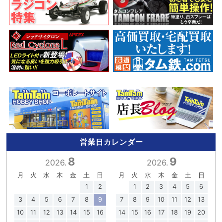
営業日カレンダー
8
9
2026.
2026.
月
火
水
木
金
土
日
月
火
水
木
金
土
日
1
2
1
2
3
4
5
6
3
4
5
6
7
8
9
7
8
9
10
11
12
13
10
11
12
13
14
15
16
14
15
16
17
18
19
20