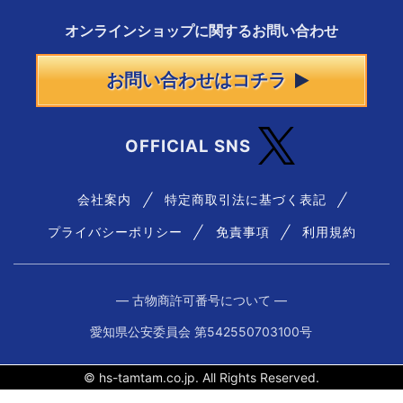
オンラインショップに
関する
お問い合わせ
お問い合わせはコチラ
OFFICIAL SNS
会社案内
特定商取引法に基づく表記
プライバシーポリシー
免責事項
利用規約
― 古物商許可番号について ―
愛知県公安委員会 第542550703100号
© hs-tamtam.co.jp. All Rights Reserved.