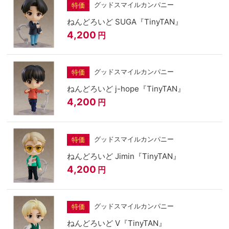
グッドスマイルカンパニー
特価
ねんどろいど SUGA『TinyTAN』
4,200
円
グッドスマイルカンパニー
特価
ねんどろいど j-hope『TinyTAN』
4,200
円
グッドスマイルカンパニー
特価
ねんどろいど Jimin『TinyTAN』
4,200
円
グッドスマイルカンパニー
特価
ねんどろいど V『TinyTAN』