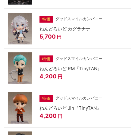
グッドスマイルカンパニー
特価
ねんどろいど カグラナナ
5,700
円
グッドスマイルカンパニー
特価
ねんどろいど RM『TinyTAN』
4,200
円
グッドスマイルカンパニー
特価
ねんどろいど Jin『TinyTAN』
4,200
円